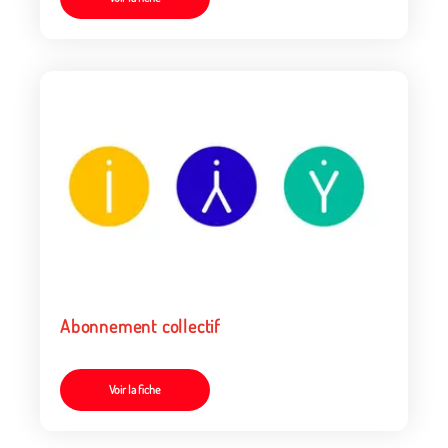
Abonnement collectif
Voir la fiche