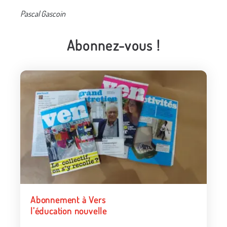
Pascal Gascoin
Abonnez-vous !
Abonnement à Vers
l’éducation nouvelle