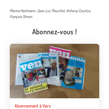
Marine Hartmann, Jean-Luc Pieuchot, Anhony Courtus,
François SImon
Abonnez-vous !
Abonnement à Vers