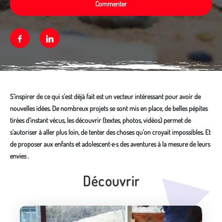
Commenter
Facebook
Linkedin
S’inspirer de ce qui s’est déjà fait est un vecteur intéressant pour avoir de
nouvelles idées. De nombreux projets se sont mis en place, de belles pépites
tirées d’instant vécus, les découvrir (textes, photos, vidéos) permet de
s’autoriser à aller plus loin, de tenter des choses qu’on croyait impossibles. Et
de proposer aux enfants et adolescent·e·s des aventures à la mesure de leurs
envies .
Découvrir
Média secondaire