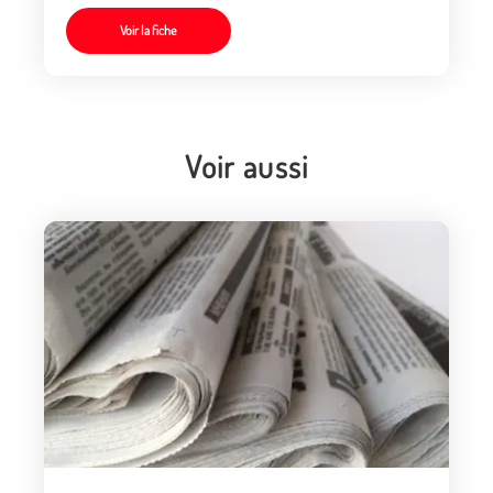
Voir la fiche
Voir aussi