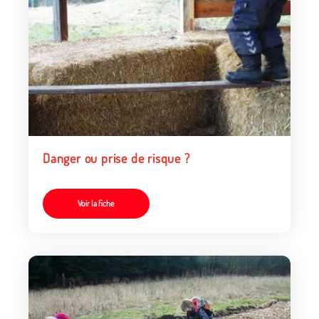
Danger ou prise de risque ?
Voir la fiche