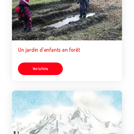
Un jardin d'enfants en forêt
Voir la fiche