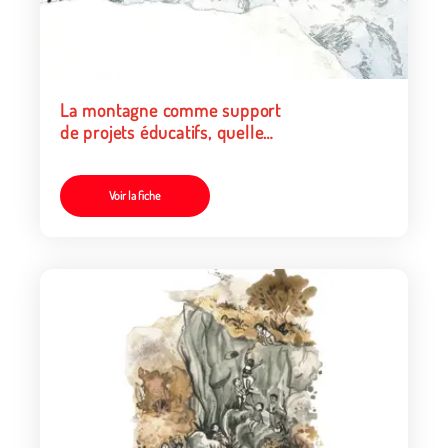
La montagne comme support
de projets éducatifs, quelle
valeur ajoutée ?
Voir la fiche