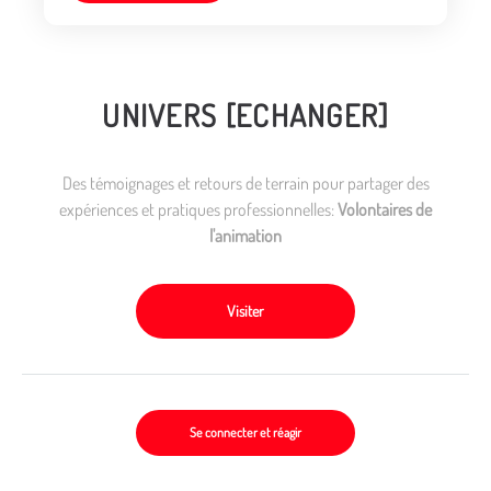
UNIVERS [ECHANGER]
Des témoignages et retours de terrain pour partager des
expériences et pratiques professionnelles:
Volontaires de
l'animation
Visiter
Se connecter et réagir