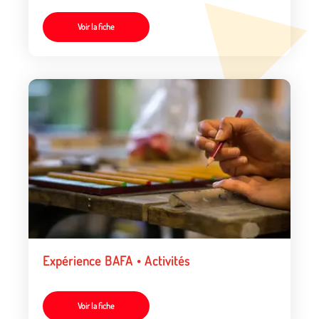
Voir la fiche
Expérience BAFA • Activités
Voir la fiche