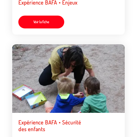
Expérience BAFA • Enjeux
Voir la fiche
Expérience BAFA • Sécurité
des enfants