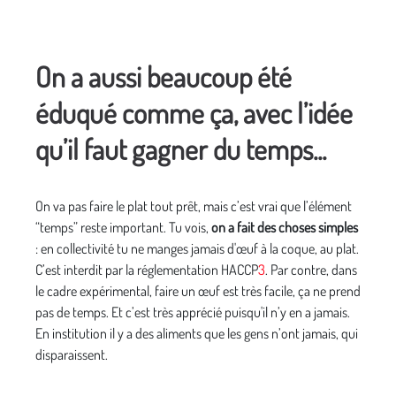
On a aussi beaucoup été
éduqué comme ça, avec l’idée
qu’il faut gagner du temps...
On va pas faire le plat tout prêt, mais c’est vrai que l’élément
“temps” reste important. Tu vois,
on a fait des choses simples
: en collectivité tu ne manges jamais d'œuf à la coque, au plat.
C’est interdit par la réglementation
HACCP
3
.
Par contre, dans
le cadre expérimental, faire un œuf est très facile, ça ne prend
pas de temps. Et c’est très apprécié puisqu'il n’y en a jamais.
En institution il y a des aliments que les gens n’ont jamais, qui
disparaissent.