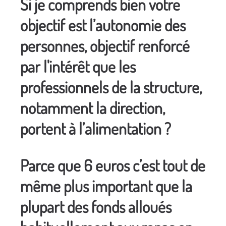
Si je comprends bien votre
objectif est l’autonomie des
personnes, objectif renforcé
par l'intérêt que les
professionnels de la structure,
notamment la direction,
portent à l’alimentation ?
Parce que 6 euros c’est tout de
même plus important que la
plupart des fonds alloués