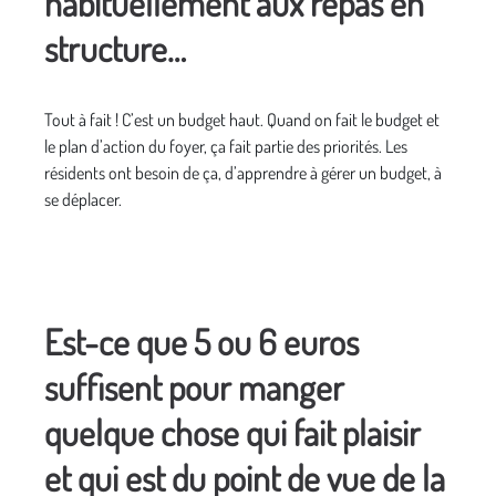
habituellement aux repas en
structure…
Tout à fait ! C’est un budget haut. Quand on fait le budget et
le plan d’action du foyer, ça fait partie des priorités. Les
résidents ont besoin de ça, d’apprendre à gérer un budget, à
se déplacer.
Est-ce que 5 ou 6 euros
suffisent pour manger
quelque chose qui fait plaisir
et qui est du point de vue de la