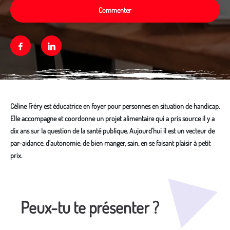
Commenter
Facebook
Linkedin
Céline Fréry est éducatrice en foyer pour personnes en situation de handicap.
Elle accompagne et coordonne un projet alimentaire qui a pris source il y a
dix ans sur la question de la santé publique. Aujourd'hui il est un vecteur de
par-aidance, d'autonomie, de bien manger, sain, en se faisant plaisir à petit
prix.
Média secondaire
Peux-tu te présenter ?