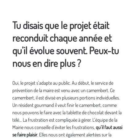
Tu disais que le projet était
reconduit chaque année et
qu’il évolue souvent. Peux-tu
nous en dire plus ?
Oui, le projet s’adapte au public. Au début, le service de
prévention de la maire est venu avec un camembert. Ce
camembert, il est divisé en plusieurs portions individuelles.
Un résident gourmand il veut finir le camembert, comme
nous pouvons le faire avec la tablette de chocolat devant la
télé… La frustration est compliquée à gérer. L’équipe de la
Mairie nous conseille d’éviter les frustrations,
qu’il faut aussi
se faire plaisir
. Elles nous ont également alertées sur la