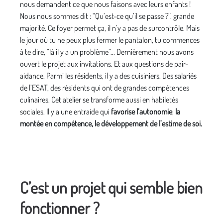
nous demandent ce que nous faisons avec leurs enfants !
Nous nous sommes dit : “Qu’est-ce qu’il se passe ?”. grande
majorité. Ce foyer permet ça, il n’y a pas de surcontrôle. Mais
le jour où tu ne peux plus fermer le pantalon, tu commences
à te dire, “là il y a un problème”... Dernièrement nous avons
ouvert le projet aux invitations. Et aux questions de pair-
aidance. Parmi les résidents, il y a des cuisiniers. Des salariés
de l’ESAT, des résidents qui ont de grandes compétences
culinaires. Cet atelier se transforme aussi en habiletés
sociales. Il y a une entraide qui
favorise l’autonomie
,
la
montée en compétence, le développement de l’estime de soi.
C’est un projet qui semble bien
fonctionner ?