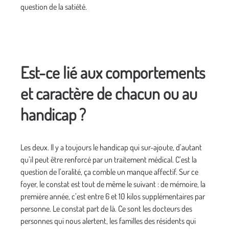
question de la satiété.
Est-ce lié aux comportements
et caractère de chacun ou au
handicap ?
Les deux. Il y a toujours le handicap qui sur-ajoute, d’autant
qu’il peut être renforcé par un traitement médical. C’est la
question de l’oralité, ça comble un manque affectif. Sur ce
foyer, le constat est tout de même le suivant : de mémoire, la
première année, c’est entre 6 et 10 kilos supplémentaires par
personne. Le constat part de là. Ce sont les docteurs des
personnes qui nous alertent, les familles des résidents qui