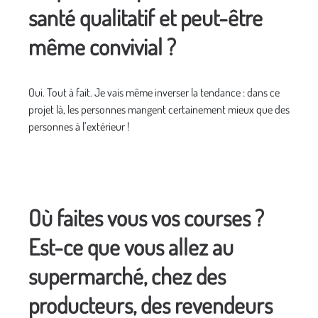
santé qualitatif et peut-être
même convivial ?
Oui. Tout à fait. Je vais même inverser la tendance : dans ce
projet là, les personnes mangent certainement mieux que des
personnes à l’extérieur !
Où faites vous vos courses ?
Est-ce que vous allez au
supermarché, chez des
producteurs, des revendeurs