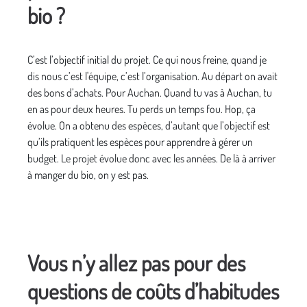
bio ?
C’est l’objectif initial du projet. Ce qui nous freine, quand je
dis nous c’est l'équipe, c’est l’organisation. Au départ on avait
des bons d’achats. Pour Auchan. Quand tu vas à Auchan, tu
en as pour deux heures. Tu perds un temps fou. Hop, ça
évolue. On a obtenu des espèces, d’autant que l’objectif est
qu’ils pratiquent les espèces pour apprendre à gérer un
budget. Le projet évolue donc avec les années. De là à arriver
à manger du bio, on y est pas.
Vous n’y allez pas pour des
questions de coûts d’habitudes