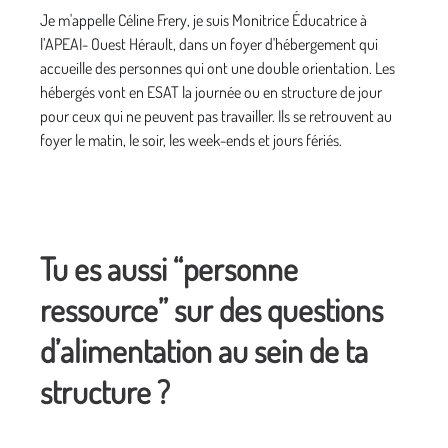
Je m'appelle Céline Frery, je suis Monitrice Éducatrice à
l’APEAI- Ouest Hérault, dans un foyer d'hébergement qui
accueille des personnes qui ont une double orientation. Les
hébergés vont en ESAT la journée ou en structure de jour
pour ceux qui ne peuvent pas travailler. Ils se retrouvent au
foyer le matin, le soir, les week-ends et jours fériés.
Tu es aussi “personne
ressource” sur des questions
d’alimentation au sein de ta
structure ?