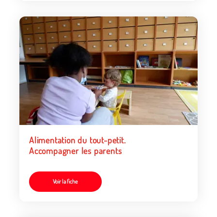
Alimentation du tout-petit.
Accompagner les parents
Voir la fiche