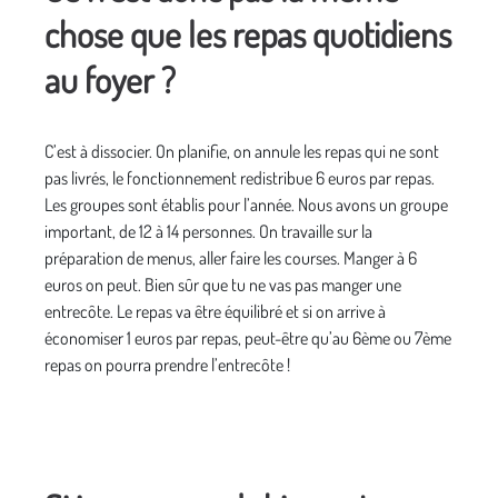
chose que les repas quotidiens
au foyer ?
C’est à dissocier. On planifie, on annule les repas qui ne sont
pas livrés, le fonctionnement redistribue 6 euros par repas.
Les groupes sont établis pour l’année. Nous avons un groupe
important, de 12 à 14 personnes. On travaille sur la
préparation de menus, aller faire les courses. Manger à 6
euros on peut. Bien sûr que tu ne vas pas manger une
entrecôte. Le repas
va être équilibré et si on arrive à
économiser 1 euros par repas, peut-être qu’au 6ème ou 7ème
repas on pourra prendre l’entrecôte !