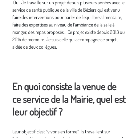
Oui. Je travaille sur un projet depuis plusieurs années avec le
service de santé publique de la ville de Béziers qui est venu
faire des interventions pour parler de l’équilibre alimentaire,
faire des expertises au niveau de l’ambiance de la salle à
manger, des repas proposés… Ce projet existe depuis 2013 ou
2014 de mémoire. Je suis celle qui accompagne ce projet,
aidée de deux collègues.
En quoi consiste la venue de
ce service de la Mairie, quel est
leur objectif ?
Leur objectif c'est “vivons en forme”. Ils travaillent sur