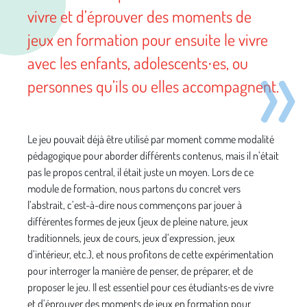
vivre et d’éprouver des moments de
jeux en formation pour ensuite le vivre
avec les enfants, adolescents∙es, ou
personnes qu’ils ou elles accompagnent.
Le jeu pouvait déjà être utilisé par moment comme modalité
pédagogique pour aborder différents contenus, mais il n’était
pas le propos central, il était juste un moyen. Lors de ce
module de formation, nous partons du concret vers
l’abstrait, c’est-à-dire nous commençons par jouer à
différentes formes de jeux (jeux de pleine nature, jeux
traditionnels, jeux de cours, jeux d’expression, jeux
d’intérieur, etc.), et nous profitons de cette expérimentation
pour interroger la manière de penser, de préparer, et de
proposer le jeu. Il est essentiel pour ces étudiants∙es de vivre
et d’éprouver des moments de jeux en formation pour