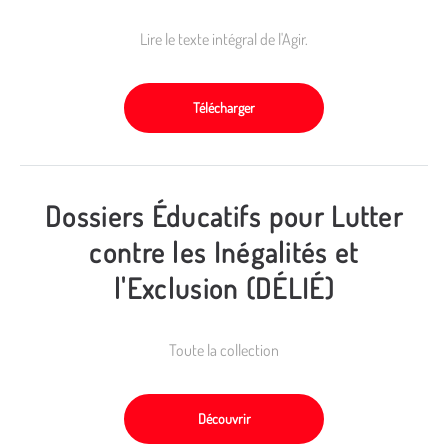
Lire le texte intégral de l'Agir.
Télécharger
Dossiers Éducatifs pour Lutter
contre les Inégalités et
l'Exclusion (DÉLIÉ)
Toute la collection
Découvrir