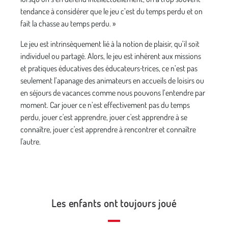
tendance à considérer que le jeu c’est du temps perdu et on
fait la chasse au temps perdu. »
Le jeu est intrinsèquement lié à la notion de plaisir, qu’il soit
individuel ou partagé. Alors, le jeu est inhérent aux missions
et pratiques éducatives des éducateurs∙trices, ce n’est pas
seulement l’apanage des animateurs en accueils de loisirs ou
en séjours de vacances comme nous pouvons l’entendre par
moment. Car jouer ce n’est effectivement pas du temps
perdu, jouer c'est apprendre, jouer c'est apprendre à se
connaître, jouer c'est apprendre à rencontrer et connaître
l'autre.
Les enfants ont toujours joué