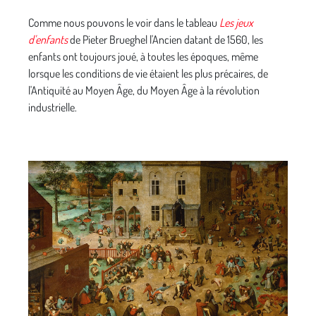
Comme nous pouvons le voir dans le tableau
Les jeux
d'enfants
de Pieter Brueghel l'Ancien datant de 1560, les
enfants ont toujours joué, à toutes les époques, même
lorsque les conditions de vie étaient les plus précaires, de
l'Antiquité au Moyen Âge, du Moyen Âge à la révolution
industrielle.