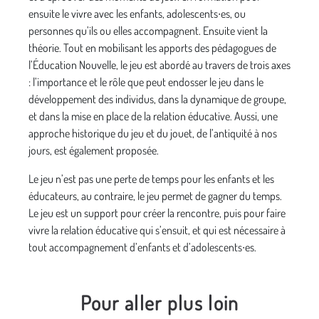
ensuite le vivre avec les enfants, adolescents∙es, ou
personnes qu’ils ou elles accompagnent. Ensuite vient la
théorie. Tout en mobilisant les apports des pédagogues de
l’Éducation Nouvelle, le jeu est abordé au travers de trois axes
: l’importance et le rôle que peut endosser le jeu dans le
développement des individus, dans la dynamique de groupe,
et dans la mise en place de la relation éducative. Aussi, une
approche historique du jeu et du jouet, de l’antiquité à nos
jours, est également proposée.
Le jeu n’est pas une perte de temps pour les enfants et les
éducateurs, au contraire, le jeu permet de gagner du temps.
Le jeu est un support pour créer la rencontre, puis pour faire
vivre la relation éducative qui s’ensuit, et qui est nécessaire à
tout accompagnement d’enfants et d’adolescents∙es.
Pour aller plus loin