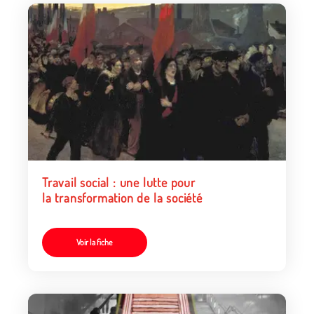
Travail social : une lutte pour
la transformation de la société
Voir la fiche