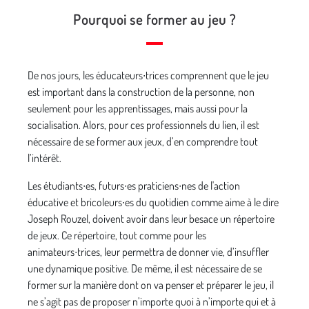
Pourquoi se former au jeu ?
De nos jours, les éducateurs∙trices comprennent que le jeu
est important dans la construction de la personne, non
seulement pour les apprentissages, mais aussi pour la
socialisation. Alors, pour ces professionnels du lien, il est
nécessaire de se former aux jeux, d’en comprendre tout
l’intérêt.
Les étudiants∙es, futurs∙es praticiens∙nes de l'action
éducative et bricoleurs∙es du quotidien comme aime à le dire
Joseph Rouzel, doivent avoir dans leur besace un répertoire
de jeux. Ce répertoire, tout comme pour les
animateurs∙trices, leur permettra de donner vie, d’insuffler
une dynamique positive. De même, il est nécessaire de se
former sur la manière dont on va penser et préparer le jeu, il
ne s’agit pas de proposer n’importe quoi à n’importe qui et à