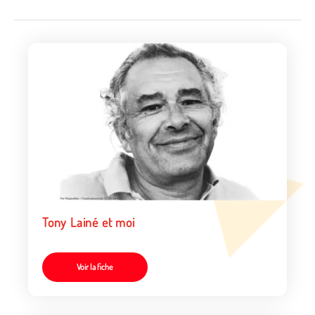
Tony Lainé et moi
Voir la fiche