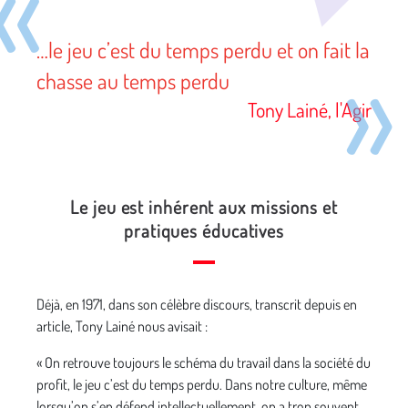
…le jeu c’est du temps perdu et on fait la
chasse au temps perdu
Tony Lainé, l'Agir
Le jeu est inhérent aux missions et
pratiques éducatives
Déjà, en 1971, dans son célèbre discours, transcrit depuis en
article, Tony Lainé nous avisait :
« On retrouve toujours le schéma du travail dans la société du
profit, le jeu c’est du temps perdu. Dans notre culture, même
lorsqu’on s’en défend intellectuellement, on a trop souvent