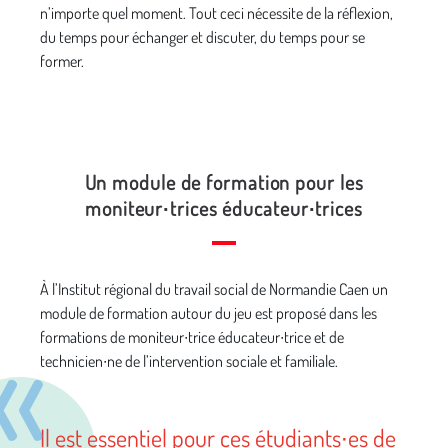
n’importe quel moment. Tout ceci nécessite de la réflexion,
du temps pour échanger et discuter, du temps pour se
former.
Un module de formation pour les
moniteur∙trices éducateur∙trices
À l’Institut régional du travail social de Normandie Caen un
module de formation autour du jeu est proposé dans les
formations de moniteur∙trice éducateur∙trice et de
technicien∙ne de l’intervention sociale et familiale.
Il est essentiel pour ces étudiants∙es de