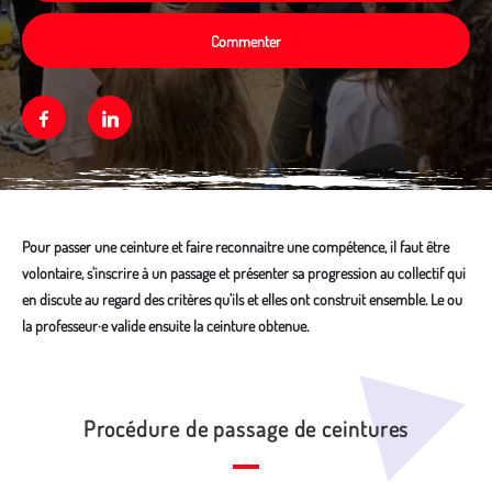
Commenter
Facebook
Linkedin
Pour passer une ceinture et faire reconnaitre une compétence, il faut être
volontaire, s'inscrire à un passage et présenter sa progression au collectif qui
en discute au regard des critères qu'ils et elles ont construit ensemble. Le ou
la professeur·e valide ensuite la ceinture obtenue.
Média secondaire
Procédure de passage de ceintures