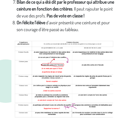
Bilan de ce qui a été dit par le professeur qui attribue une
ceinture en fonction des critères
. Il peut rajouter le point
de vue des profs.
Pas de vote en classe !
On félicite l’élève
d’avoir présenté une ceinture et pour
son courage d’être passé au tableau.