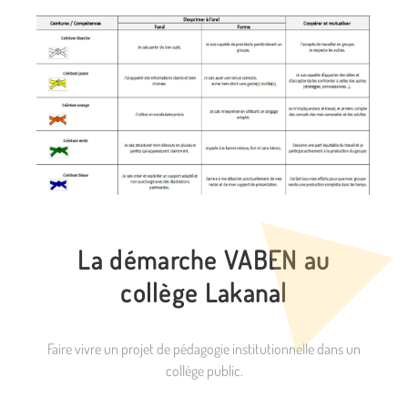
La démarche VABEN au
collège Lakanal
Faire vivre un projet de pédagogie institutionnelle dans un
collège public.