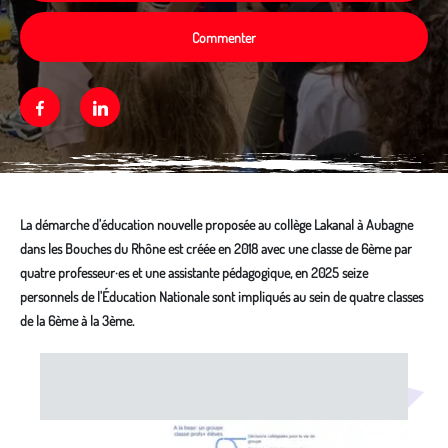
Commenter
Facebook
Linkedin
La démarche d'éducation nouvelle proposée au collège Lakanal à Aubagne
dans les Bouches du Rhône est créée en 2018 avec une classe de 6ème par
quatre professeur·es et une assistante pédagogique, en 2025 seize
personnels de l'Éducation Nationale sont impliqués au sein de quatre classes
de la 6ème à la 3ème.
Média secondaire