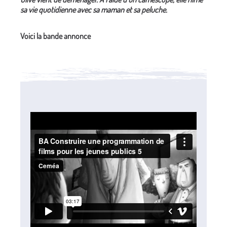
sa vie quotidienne avec sa maman et sa peluche.
Voici la bande annonce