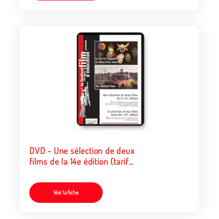
DVD - Une sélection de deux
films de la 14e édition (tarif
particulier)
Voir la fiche