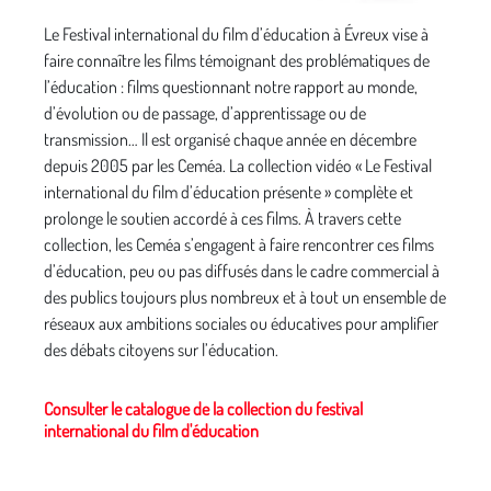
Le Festival international du film d’éducation à Évreux vise à
faire connaître les films témoignant des problématiques de
l’éducation : films questionnant notre rapport au monde,
d’évolution ou de passage, d’apprentissage ou de
transmission… Il est organisé chaque année en décembre
depuis 2005 par les Ceméa. La collection vidéo « Le Festival
international du film d’éducation présente » complète et
prolonge le soutien accordé à ces films. À travers cette
collection, les Ceméa s’engagent à faire rencontrer ces films
d’éducation, peu ou pas diffusés dans le cadre commercial à
des publics toujours plus nombreux et à tout un ensemble de
réseaux aux ambitions sociales ou éducatives pour amplifier
des débats citoyens sur l’éducation.
Consulter le catalogue de la collection du festival
international du film d'éducation