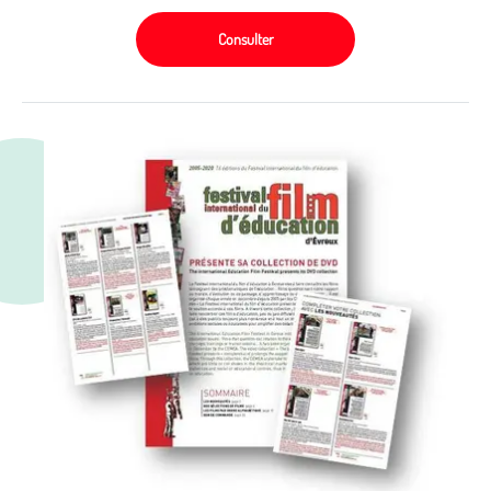
Consulter