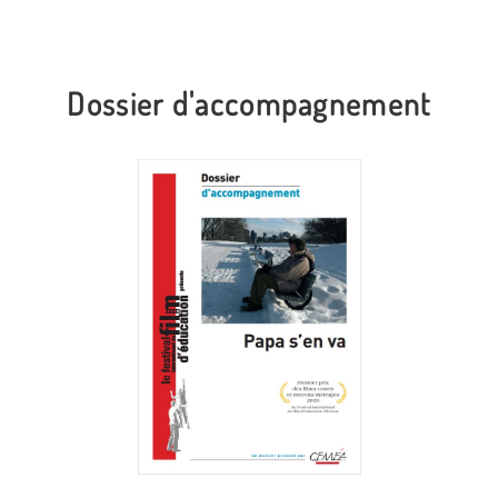
Dossier d'accompagnement