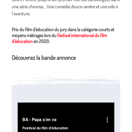
une série chinoise... Une comédie douce-amère et une ode à
l’aventure.
Prix du film d'éducation du jury dans la catégorie courts et
moyens métrages lors du
Festival international du film
d'éducation
en 2020.
Découvrez la bande annonce