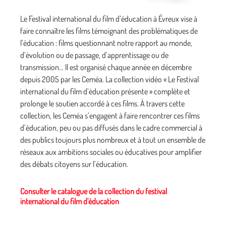
Le Festival international du film d’éducation à Évreux vise à
faire connaître les films témoignant des problématiques de
l’éducation : films questionnant notre rapport au monde,
d’évolution ou de passage, d’apprentissage ou de
transmission… Il est organisé chaque année en décembre
depuis 2005 par les Ceméa. La collection vidéo « Le Festival
international du film d’éducation présente » complète et
prolonge le soutien accordé à ces films. À travers cette
collection, les Ceméa s’engagent à faire rencontrer ces films
d’éducation, peu ou pas diffusés dans le cadre commercial à
des publics toujours plus nombreux et à tout un ensemble de
réseaux aux ambitions sociales ou éducatives pour amplifier
des débats citoyens sur l’éducation.
Consulter le catalogue de la collection du festival
international du film d'éducation