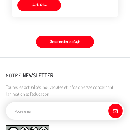
Voir la fiche
Se connecter et réagir
NOTRE
NEWSLETTER
Toutes les actualités, nouveautés et infos diverses concernant
l'animation et l'éducation
Adresse de courriel