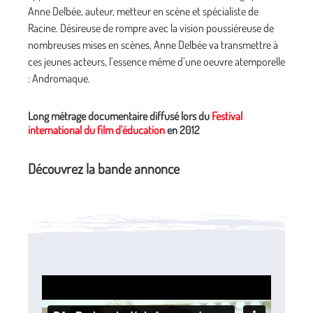
Anne Delbée, auteur, metteur en scène et spécialiste de
Racine. Désireuse de rompre avec la vision poussiéreuse de
nombreuses mises en scènes, Anne Delbée va transmettre à
ces jeunes acteurs, l’essence même d’une oeuvre atemporelle
: Andromaque.
Long métrage documentaire diffusé lors du
Festival
international du film d'éducation
en 2012
Découvrez la bande annonce