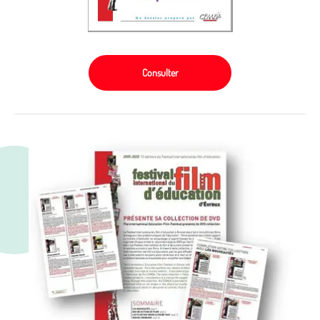
Consulter