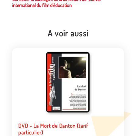
international du film d'éducation
A voir aussi
DVD - La Mort de Danton (tarif
particulier)