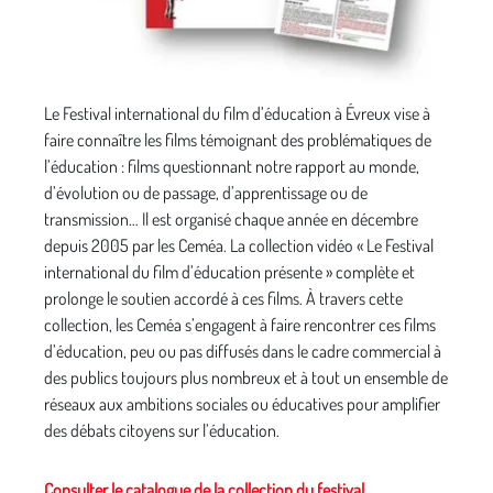
Le Festival international du film d’éducation à Évreux vise à
faire connaître les films témoignant des problématiques de
l’éducation : films questionnant notre rapport au monde,
d’évolution ou de passage, d’apprentissage ou de
transmission… Il est organisé chaque année en décembre
depuis 2005 par les Ceméa. La collection vidéo « Le Festival
international du film d’éducation présente » complète et
prolonge le soutien accordé à ces films. À travers cette
collection, les Ceméa s’engagent à faire rencontrer ces films
d’éducation, peu ou pas diffusés dans le cadre commercial à
des publics toujours plus nombreux et à tout un ensemble de
réseaux aux ambitions sociales ou éducatives pour amplifier
des débats citoyens sur l’éducation.
Consulter le catalogue de la collection du festival