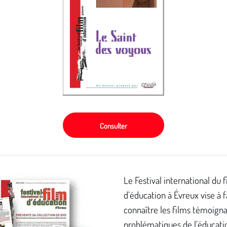
Consulter
Le Festival international du 
d’éducation à Évreux vise à f
connaître les films témoign
problématiques de l’éducatio