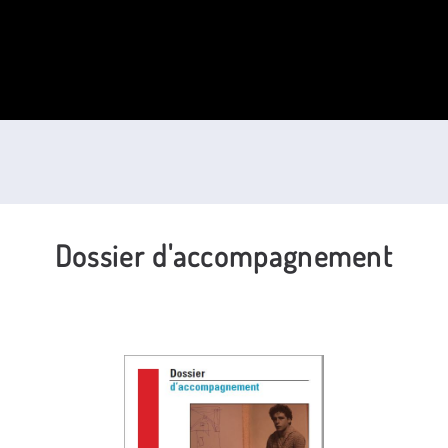
Dossier d'accompagnement