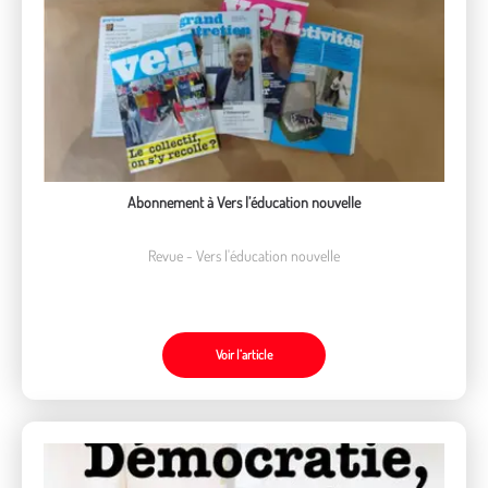
Abonnement à Vers l’éducation nouvelle
Revue - Vers l'éducation nouvelle
Voir l’article