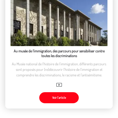
Au musée de l'immigration, des parcours pour sensibiliser contre
toutes les discriminations
Au Musée national de l'histoire de l'immigration, différents parcours
sont proposés pour (re)découvrir l'histoire de l'immigration et
comprendre les discriminations, le racisme et l'antisémitisme.
Voir l’article