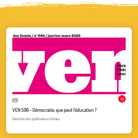
Partager
VEN 596 - Démocratie, que peut l'éducation ?
Direction des publications Ceméa