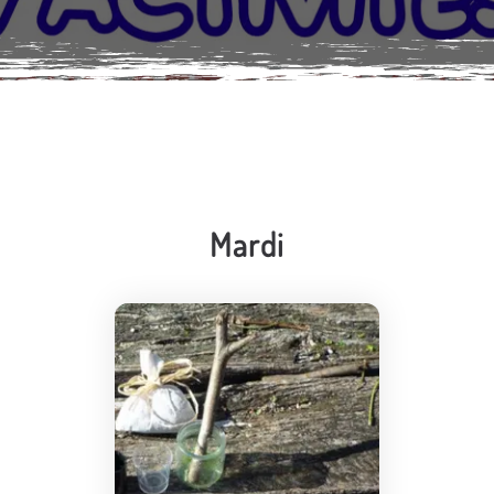
Mardi