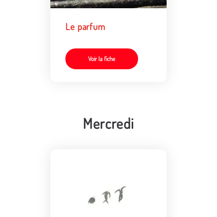
Le parfum
Voir la fiche
Mercredi