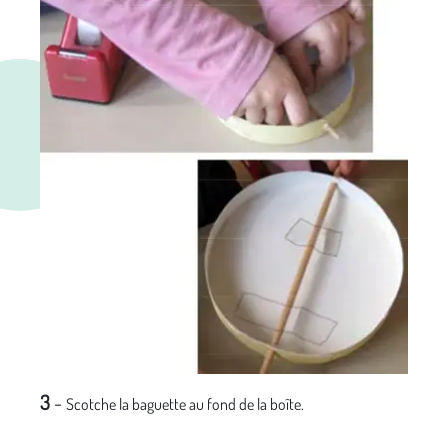
3
-
Scotche la baguette au fond de la boîte.