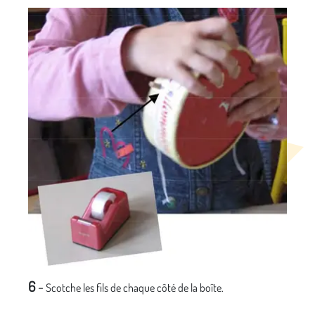
6
-
Scotche les fils de chaque côté de la boîte.