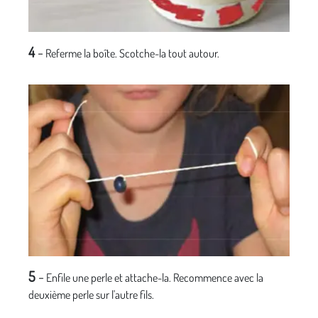
4
-
Referme la boîte. Scotche-la tout autour.
5
-
Enfile une perle et attache-la. Recommence avec la
deuxième perle sur l'autre fils.