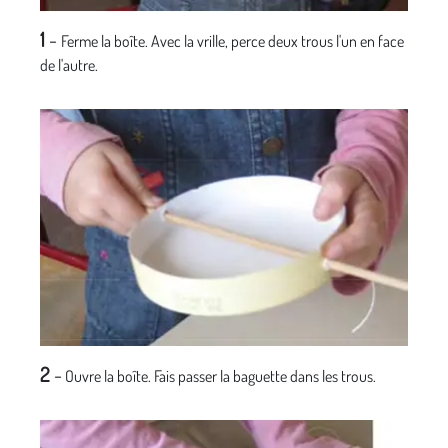
1
-
Ferme la boîte. Avec la vrille, perce deux trous l'un en face
de l'autre.
2
-
Ouvre la boîte. Fais passer la baguette dans les trous.