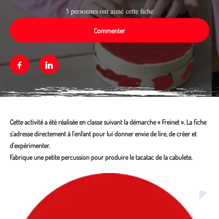
3 personnes ont aimé cette fiche
Commenter
Facebook
Linkedin
Cette activité a été réalisée en classe suivant la démarche « Freinet ». La fiche
s’adresse directement à l’enfant pour lui donner envie de lire, de créer et
d'expérimenter.
Fabrique une petite percussion pour produire le tacatac de la cabulete.
Média secondaire