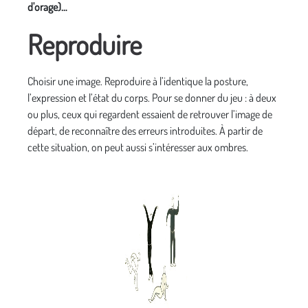
d'orage)…
Reproduire
Choisir une image. Reproduire à l’identique la posture,
l’expression et l’état du corps. Pour se donner du jeu : à deux
ou plus, ceux qui regardent essaient de retrouver l’image de
départ, de reconnaître des erreurs introduites. À partir de
cette situation, on peut aussi s’intéresser aux ombres.