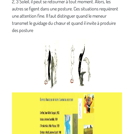
2, 3 Soleil, il peut se retourner à tout moment. Alors, les
autres se figent dans une posture. Ces situations requièrent
une attention fine. Il faut distinguer quand le meneur
transmet le guidage du chœur et quand il invite à produire
des posture