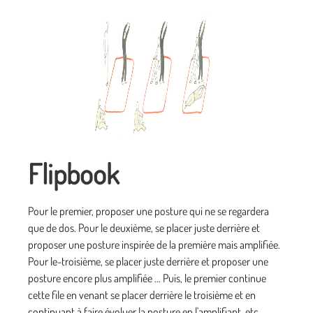
Flipbook
Pour le premier, proposer une posture qui ne se regardera
que de dos. Pour le deuxième, se placer juste derrière et
proposer une posture inspirée de la première mais amplifiée.
Pour le-troisième, se placer juste derrière et proposer une
posture encore plus amplifiée … Puis, le premier continue
cette file en venant se placer derrière le troisième et en
continuant à faire évoluer la posture en l'amplifiant, etc.