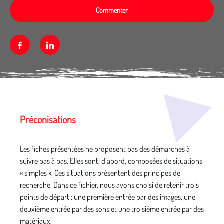
Commenter
Facebook
Linkedin
Média secondaire
Préconisations
Les fiches présentées ne proposent pas des démarches à
suivre pas à pas. Elles sont, d’abord, composées de situations
« simples ». Ces situations présentent des principes de
recherche. Dans ce fichier, nous avons choisi de retenir trois
points de départ : une première entrée par des images, une
deuxième entrée par des sons et une troisième entrée par des
matériaux.