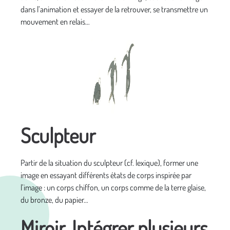
dans l’animation et essayer de la retrouver, se transmettre un
mouvement en relais…
Sculpteur
Partir de la situation du sculpteur (cf. lexique), former une
image en essayant différents états de corps inspirée par
l’image : un corps chiffon, un corps comme de la terre glaise,
du bronze, du papier…
Miroir. Intégrer plusieurs