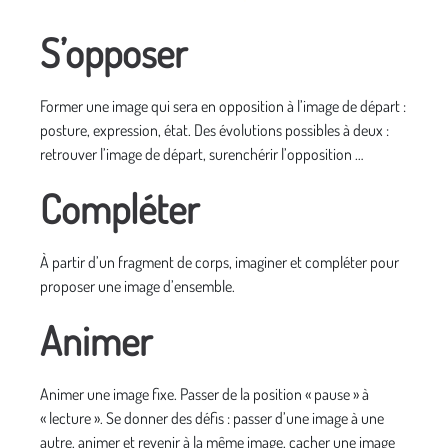
S’opposer
Former une image qui sera en opposition à l’image de départ :
posture, expression, état. Des évolutions possibles à deux :
retrouver l’image de départ, surenchérir l’opposition …
Compléter
À partir d’un fragment de corps, imaginer et compléter pour
proposer une image d’ensemble.
Animer
Animer une image fixe. Passer de la position « pause » à
« lecture ». Se donner des défis : passer d’une image à une
autre, animer et revenir à la même image, cacher une image