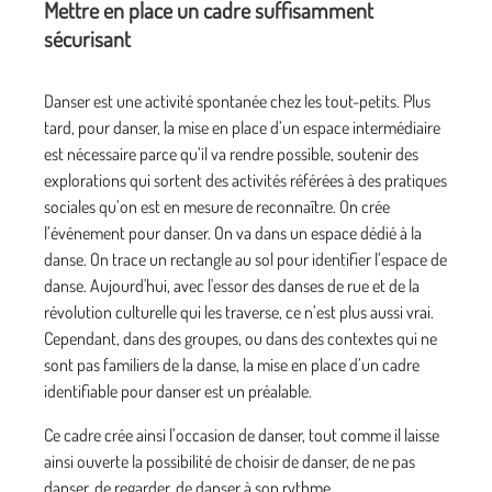
Mettre en place un cadre suffisamment
sécurisant
Danser est une activité spontanée chez les tout-petits. Plus
tard, pour danser, la mise en place d’un espace intermédiaire
est nécessaire parce qu’il va rendre possible, soutenir des
explorations qui sortent des activités référées à des pratiques
sociales qu’on est en mesure de reconnaître. On crée
l’événement pour danser. On va dans un espace dédié à la
danse. On trace un rectangle au sol pour identifier l’espace de
danse. Aujourd'hui, avec l'essor des danses de rue et de la
révolution culturelle qui les traverse, ce n’est plus aussi vrai.
Cependant, dans des groupes, ou dans des contextes qui ne
sont pas familiers de la danse, la mise en place d’un cadre
identifiable pour danser est un préalable.
Ce cadre crée ainsi l’occasion de danser, tout comme il laisse
ainsi ouverte la possibilité de choisir de danser, de ne pas
danser, de regarder, de danser à son rythme.