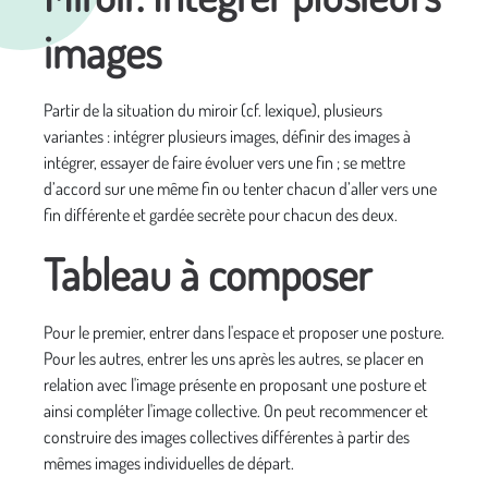
images
Partir de la situation du miroir (cf. lexique), plusieurs
variantes : intégrer plusieurs images, définir des images à
intégrer, essayer de faire évoluer vers une fin ; se mettre
d’accord sur une même fin ou tenter chacun d’aller vers une
fin différente et gardée secrète pour chacun des deux.
Tableau à composer
Pour le premier, entrer dans l'espace et proposer une posture.
Pour les autres, entrer les uns après les autres, se placer en
relation avec l'image présente en proposant une posture et
ainsi compléter l'image collective. On peut recommencer et
construire des images collectives différentes à partir des
mêmes images individuelles de départ.