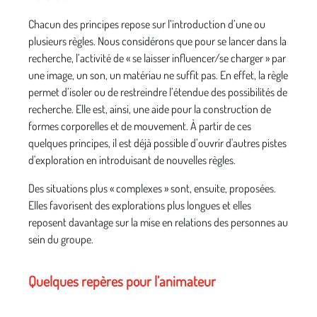
Chacun des principes repose sur l’introduction d’une ou
plusieurs règles. Nous considérons que pour se lancer dans la
recherche, l’activité de « se laisser influencer/se charger » par
une image, un son, un matériau ne suffit pas. En effet, la règle
permet d’isoler ou de restreindre l’étendue des possibilités de
recherche. Elle est, ainsi, une aide pour la construction de
formes corporelles et de mouvement. À partir de ces
quelques principes, il est déjà possible d’ouvrir d'autres pistes
d'exploration en introduisant de nouvelles règles.
Des situations plus « complexes » sont, ensuite, proposées.
Elles favorisent des explorations plus longues et elles
reposent davantage sur la mise en relations des personnes au
sein du groupe.
Quelques repères pour l’animateur