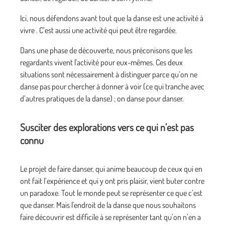
Ici, nous défendons avant tout que la danse est une activité à
vivre . C’est aussi une activité qui peut être regardée.
Dans une phase de découverte, nous préconisons que les
regardants vivent l'activité pour eux-mêmes. Ces deux
situations sont nécessairement à distinguer parce qu’on ne
danse pas pour chercher à donner à voir (ce qui tranche avec
d’autres pratiques de la danse) ; on danse pour danser.
Susciter des explorations vers ce qui n’est pas
connu
Le projet de faire danser, qui anime beaucoup de ceux qui en
ont fait l’expérience et qui y ont pris plaisir, vient buter contre
un paradoxe. Tout le monde peut se représenter ce que c’est
que danser. Mais l'endroit de la danse que nous souhaitons
faire découvrir est difficile à se représenter tant qu’on n’en a