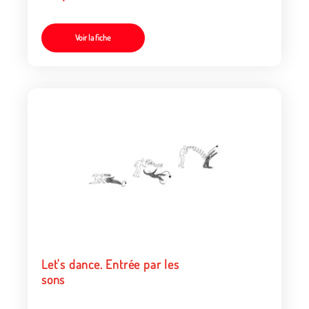
Voir la fiche
Let's dance. Entrée par les
sons