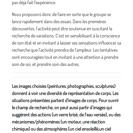
pas déjà fait l'expérience.
Nous proposons donc de faire en sorte que le groupe se
lance rapidement dans des essais. Dans les premières
découvertes, l’activité peut être soutenue en suscitant la
recherche de variations. C’est en sensibilisant à la conscience
de son état et en invitant à laisser ses sensations influencer sa
recherche que l’activité prendra de l’ampleur. Les tentatives
sont encouragées tout en invitant à une attention à prendre
soin de soi, et prendre soin des autres.
Les images choisies (peintures, photographies, sculptures)
donnent à voir une diversité de représentation de corps. Les
situations présentées partent d'images de corps. Pour ouvrir
le champ de recherche, on peut aussi partir d’images qui
suggèrent des actions (un verre brisé, de l’eau versée), ou des
mécanismes/phénomènes (un moteur, une réaction
chimique) ou des atmosphères (un ciel ensoleillé,un ciel