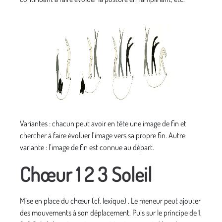
Variantes : chacun peut avoir en tête une image de fin et
chercher à faire évoluer l’image vers sa propre fin. Autre
variante : l’image de fin est connue au départ.
Chœur 1 2 3 Soleil
Mise en place du chœur (cf. lexique) . Le meneur peut ajouter
des mouvements à son déplacement. Puis sur le principe de 1,