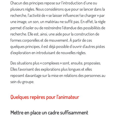
Chacun des principes repose sur l’introduction d’une ou
plusieurs règles. Nous considérons que pour se lancer dans la
recherche, l’activité de « se laisser influencer/se charger » par
une image, un son, un matériau ne suffit pas. En effet, la règle
permet d’isoler ou de restreindre l’étendue des possibilités de
recherche. Elle est, ainsi, une aide pour la construction de
formes corporelles et de mouvement. À partir de ces
quelques principes, il est déjà possible d’ouvrir d'autres pistes
d'exploration en introduisant de nouvelles règles.
Des situations plus « complexes » sont, ensuite, proposées.
Elles favorisent des explorations plus longues et elles
reposent davantage sur la mise en relations des personnes au
sein du groupe.
Quelques repères pour l’animateur
Mettre en place un cadre suffisamment