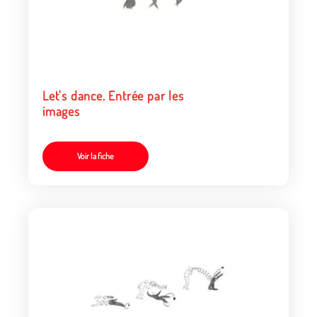
Let's dance. Entrée par les
images
Voir la fiche