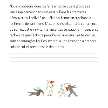
Nous proposons donc de faire en sorte que le groupe se
lance rapidement dans des essais. Dans les premières
découvertes, l’activité peut être soutenue en suscitant la
recherche de variations. C’est en sensibilisant à la conscience
de son état et en invitant à laisser ses sensations influencer sa
recherche que l’activité prendra de l’ampleur. Les tentatives
sont encouragées tout en invitant à une attention à prendre
soin de soi, et prendre soin des autres.