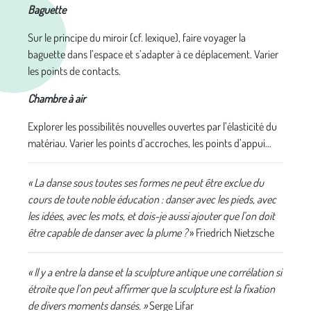
Baguette
Sur le principe du miroir (cf. lexique), faire voyager la
baguette dans l’espace et s’adapter à ce déplacement. Varier
les points de contacts.
Chambre à air
Explorer les possibilités nouvelles ouvertes par l’élasticité du
matériau. Varier les points d’accroches, les points d’appui…
« La danse sous toutes ses formes ne peut être exclue du
cours de toute noble éducation : danser avec les pieds, avec
les idées, avec les mots, et dois-je aussi ajouter que l’on doit
être capable de danser avec la plume ?
» Friedrich Nietzsche
« Il y a entre la danse et la sculpture antique une corrélation si
étroite que l’on peut affirmer que la sculpture est la fixation
de divers moments dansés. »
Serge Lifar