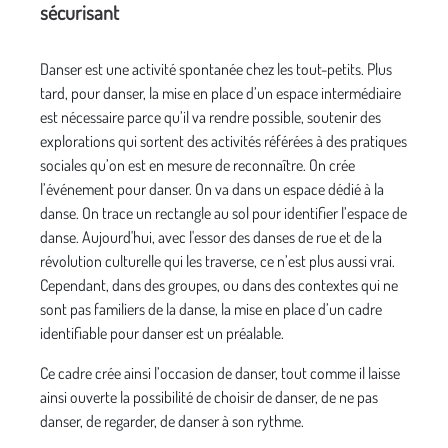
sécurisant
Danser est une activité spontanée chez les tout-petits. Plus
tard, pour danser, la mise en place d’un espace intermédiaire
est nécessaire parce qu’il va rendre possible, soutenir des
explorations qui sortent des activités référées à des pratiques
sociales qu’on est en mesure de reconnaître. On crée
l’événement pour danser. On va dans un espace dédié à la
danse. On trace un rectangle au sol pour identifier l’espace de
danse. Aujourd'hui, avec l'essor des danses de rue et de la
révolution culturelle qui les traverse, ce n’est plus aussi vrai.
Cependant, dans des groupes, ou dans des contextes qui ne
sont pas familiers de la danse, la mise en place d’un cadre
identifiable pour danser est un préalable.
Ce cadre crée ainsi l’occasion de danser, tout comme il laisse
ainsi ouverte la possibilité de choisir de danser, de ne pas
danser, de regarder, de danser à son rythme.