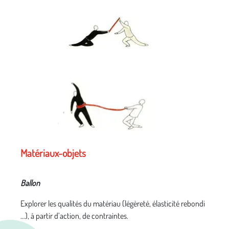
Matériaux-objets
Ballon
Explorer les qualités du matériau (légèreté, élasticité rebondi
…), à partir d’action, de contraintes.