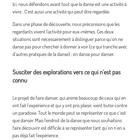
Ici, nous défendons avant tout que la danse est une activité à
vivre . C’est aussi une activité qui peut être regardée.
Dans une phase de découverte, nous préconisons que les
regardants vivent l'activité pour eux-mêmes. Ces deux
situations sont nécessairement à distinguer parce qu’on ne
danse pas pour chercher à donner à voir (ce qui tranche avec
d’autres pratiques de la danse) ; on danse pour danser.
Susciter des explorations vers ce qui n’est pas
connu
Le projet de faire danser, qui anime beaucoup de ceux qui en
ont fait l’expérience et qui y ont pris plaisir, vient buter contre
un paradoxe. Tout le monde peut se représenter ce que c’est
que danser. Mais l'endroit de la danse que nous souhaitons
faire découvrir est difficile à se représenter tant qu’on n’en a
pas déjà fait l'expérience.