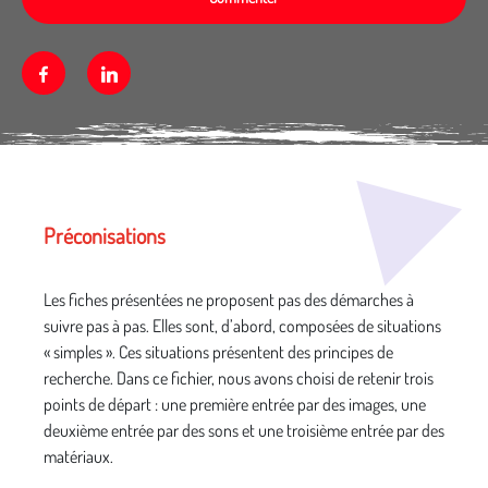
Facebook
Linkedin
Média secondaire
Préconisations
Les fiches présentées ne proposent pas des démarches à
suivre pas à pas. Elles sont, d’abord, composées de situations
« simples ». Ces situations présentent des principes de
recherche. Dans ce fichier, nous avons choisi de retenir trois
points de départ : une première entrée par des images, une
deuxième entrée par des sons et une troisième entrée par des
matériaux.