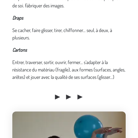
de soi. Fabriquer des images.
Draps
Se cacher, faire glisser, tirer, chiffonner… seul, à deux, à
plusieurs.
Cartons
Entrer, traverser, sortir, ouvrir, fermer… s'adapter à la
résistance du matériau (fragile), aux formes (surfaces, angles,
arêtes) et jouer avec la qualité de ses surfaces (glisser…)
► ► ►