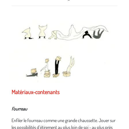
Matériaux-contenants
Fourreau
Enfiler le fourreau comme une grande chaussette. Jouer sur
les possibilités d’étirement au plus loin de soi - au plus près