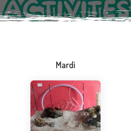
Mardi