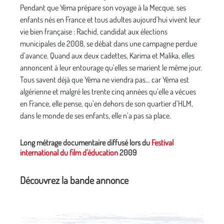
Pendant que Yéma prépare son voyage à la Mecque, ses
enfants nés en France et tous adultes aujourd’hui vivent leur
vie bien française : Rachid, candidat aux élections
municipales de 2008, se débat dans une campagne perdue
d’avance. Quand aux deux cadettes, Karima et Malika, elles
annoncent à leur entourage qu’elles se marient le même jour.
Tous savent déjà que Yéma ne viendra pas… car Yéma est
algérienne et malgré les trente cinq années qu’elle a vécues
en France, elle pense, qu’en dehors de son quartier d’HLM,
dans le monde de ses enfants, elle n’a pas sa place.
Long métrage documentaire diffusé lors du
Festival
international du film d'éducation
2009
Découvrez la bande annonce