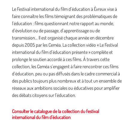
Le Festival international du film d’éducation à Évreux vise à
faire connaître les films témoignant des problématiques de
l’éducation : films questionnant notre rapport au monde,
d’évolution ou de passage, d’apprentissage ou de
transmission… Il est organisé chaque année en décembre
depuis 2005 par les Ceméa. La collection vidéo « Le Festival
international du film d’éducation présente » complète et
prolonge le soutien accordé à ces films. À travers cette
collection, les Ceméa s’engagent à faire rencontrer ces films
d’éducation, peu ou pas diffusés dans le cadre commercial à
des publics toujours plus nombreux et à tout un ensemble de
réseaux aux ambitions sociales ou éducatives pour amplifier
des débats citoyens sur l’éducation.
Consulter le catalogue de la collection du festival
international du film d'éducation