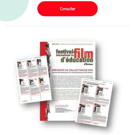
Consulter