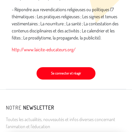
- Répondre aux revendications religieuses ou politiques (7
thématiques : Les pratiques religieuses ; Les signes et tenues
vestimentaires ; La nourriture ; La santé ; La contestation des
contenus disciplinaires et des activités ; Le calendrier et les
fêtes ; Le prosélytisme, la propagande, la publicité).
http://www.laicite-educateurs.org/
Se connecter et réagir
NOTRE
NEWSLETTER
Toutes les actualités, nouveautés et infos diverses concernant
l'animation et l'éducation