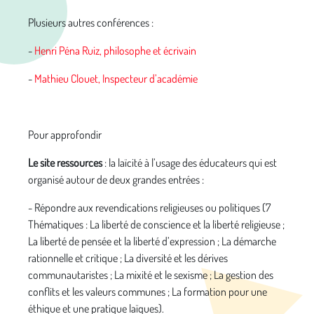
Plusieurs autres conférences :
-
Henri Péna Ruiz, philosophe et écrivain
-
Mathieu Clouet, Inspecteur d’académie
Pour approfondir
Le site ressources
: la laïcité à l’usage des éducateurs qui est
organisé autour de deux grandes entrées :
- Répondre aux revendications religieuses ou politiques (7
Thématiques : La liberté de conscience et la liberté religieuse ;
La liberté de pensée et la liberté d’expression ; La démarche
rationnelle et critique ; La diversité et les dérives
communautaristes ; La mixité et le sexisme ; La gestion des
conflits et les valeurs communes ; La formation pour une
éthique et une pratique laïques).