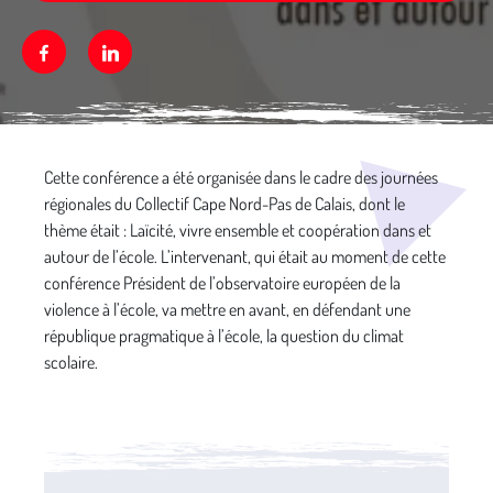
Facebook
Linkedin
Média secondaire
Cette conférence a été organisée dans le cadre des journées
régionales du Collectif Cape Nord-Pas de Calais, dont le
thème était : Laïcité, vivre ensemble et coopération dans et
autour de l’école. L’intervenant, qui était au moment de cette
conférence Président de l’observatoire européen de la
violence à l’école, va mettre en avant, en défendant une
république pragmatique à l’école, la question du climat
scolaire.