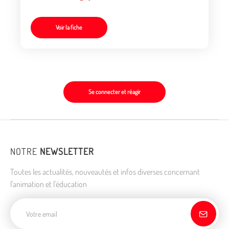
Voir la fiche
Se connecter et réagir
NOTRE
NEWSLETTER
Toutes les actualités, nouveautés et infos diverses concernant
l'animation et l'éducation
Adresse de courriel