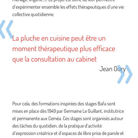
d’expérimenter ensemble les effets thérapeutiques d’une vie
collective quotidienne.
La pluche en cuisine peut être un
moment thérapeutique plus efficace
que la consultation au cabinet
Jean Oury
Pour cela, des formations inspirées des stages Bafa sont
mises en place dès 1949 par Germaine Le Guillant, institutrice
et permanente aux Ceméa. Ces stages sont organisés autour
des tâches du quotidien, de la pratique d’activité
d’expression créatrice et d’espaces de libre prise de parole et