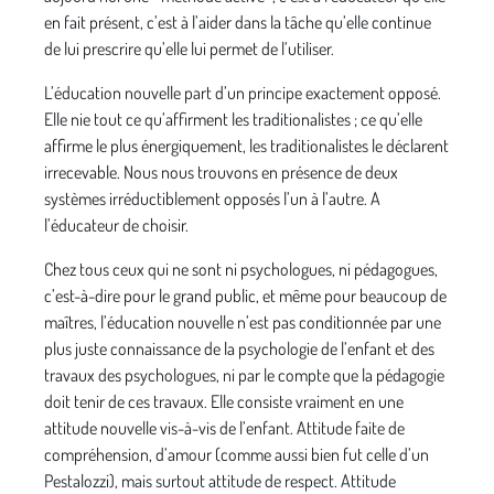
en fait présent, c’est à l’aider dans la tâche qu’elle continue
de lui prescrire qu’elle lui permet de l’utiliser.
L’éducation nouvelle part d’un principe exactement opposé.
Elle nie tout ce qu’affirment les traditionalistes ; ce qu’elle
affirme le plus énergiquement, les traditionalistes le déclarent
irrecevable. Nous nous trouvons en présence de deux
systèmes irréductiblement opposés l’un à l’autre. A
l’éducateur de choisir.
Chez tous ceux qui ne sont ni psychologues, ni pédagogues,
c’est-à-dire pour le grand public, et même pour beaucoup de
maîtres, l’éducation nouvelle n’est pas conditionnée par une
plus juste connaissance de la psychologie de l’enfant et des
travaux des psychologues, ni par le compte que la pédagogie
doit tenir de ces travaux. Elle consiste vraiment en une
attitude nouvelle vis-à-vis de l’enfant. Attitude faite de
compréhension, d’amour (comme aussi bien fut celle d’un
Pestalozzi), mais surtout attitude de respect. Attitude