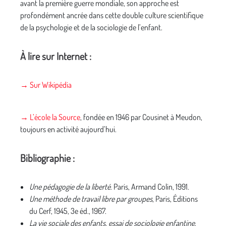
avant la première guerre mondiale, son approche est
profondément ancrée dans cette double culture scientifique
de la psychologie et de la sociologie de l’enfant.
À lire sur Internet :
→ Sur Wikipédia
→ L’école la Source
, fondée en 1946 par Cousinet à Meudon,
toujours en activité aujourd’hui.
Bibliographie :
Une pédagogie de la liberté
. Paris, Armand Colin, 1991.
Une méthode de travail libre par groupes
, Paris, Éditions
du Cerf, 1945, 3e éd., 1967.
La vie sociale des enfants, essai de sociologie enfantine
,