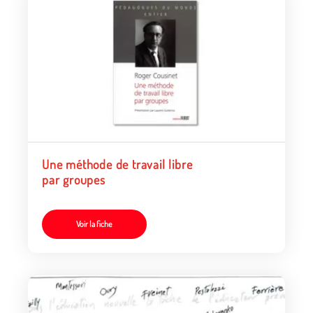
Une méthode de travail libre
par groupes
Voir la fiche