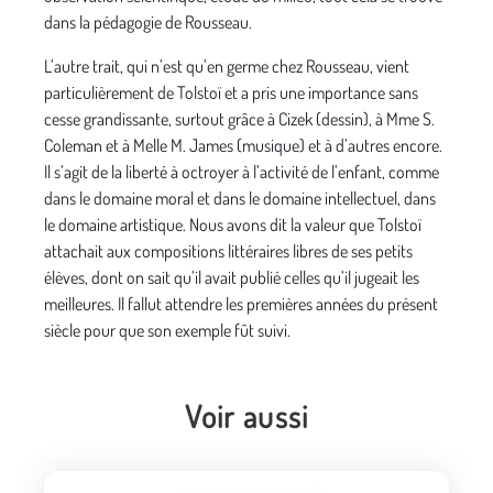
dans la pédagogie de Rousseau.
L’autre trait, qui n’est qu’en germe chez Rousseau, vient
particulièrement de Tolstoï et a pris une importance sans
cesse grandissante, surtout grâce à Cizek (dessin), à Mme S.
Coleman et à Melle M. James (musique) et à d’autres encore.
Il s’agit de la liberté à octroyer à l’activité de l’enfant, comme
dans le domaine moral et dans le domaine intellectuel, dans
le domaine artistique. Nous avons dit la valeur que Tolstoï
attachait aux compositions littéraires libres de ses petits
élèves, dont on sait qu’il avait publié celles qu’il jugeait les
meilleures. Il fallut attendre les premières années du présent
siècle pour que son exemple fût suivi.
Voir aussi