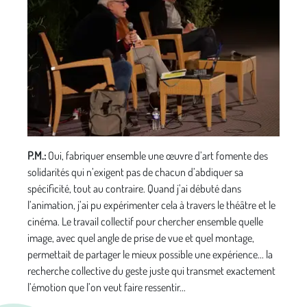
P.M.:
Oui, fabriquer ensemble une œuvre d’art fomente des
solidarités qui n’exigent pas de chacun d’abdiquer sa
spécificité, tout au contraire. Quand j’ai débuté dans
l’animation, j’ai pu expérimenter cela à travers le théâtre et le
cinéma. Le travail collectif pour chercher ensemble quelle
image, avec quel angle de prise de vue et quel montage,
permettait de partager le mieux possible une expérience... la
recherche collective du geste juste qui transmet exactement
l’émotion que l’on veut faire ressentir...