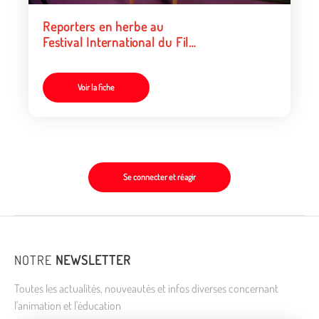
Reporters en herbe au
Festival International du Film
de l'Éducation
Voir la fiche
Se connecter et réagir
NOTRE
NEWSLETTER
Toutes les actualités, nouveautés et infos diverses concernant
l'animation et l'éducation