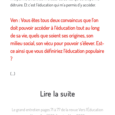
détruire. Et c’est l’éducation qui m’a permis d’y accéder.
Ven
: Vous êtes tous deux convaincus que l’on
doit pouvoir accéder à l’éducation tout au long
de sa vie, quels que soient ses origines, son
milieu social, son vécu pour pouvoir s’élever. Est-
ce ainsi que vous définiriez l’éducation populaire
?
(...)
Lire la suite
Le grand entretien pages 71 à 77 de la revue Vers l'Éducation