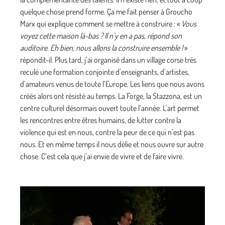
quelque chose prend forme. Ça me fait penser à Groucho
Marx qui explique comment se mettre à construire : «
Vous
voyez cette maison là-bas ? Il n’y en a pas, répond son
auditoire. Eh bien, nous allons la construire ensemble !
»
répondit-il. Plus tard, j’ai organisé dans un village corse très
reculé une formation conjointe d’enseignants, d’artistes,
d’amateurs venus de toute l’Europe. Les liens que nous avons
créés alors ont résisté au temps. La Forge, la Stazzona, est un
centre culturel désormais ouvert toute l’année. L’art permet
les rencontres entre êtres humains, de lutter contre la
violence qui est en nous, contre la peur de ce qui n’est pas
nous. Et en même temps il nous délie et nous ouvre sur autre
chose. C’est cela que j’ai envie de vivre et de faire vivre.