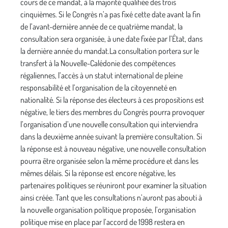
cours de ce mandat, à la majorité qualifiée des trois
cinquièmes. Si le Congrès n’a pas fixé cette date avant la fin
de l’avant-dernière année de ce quatrième mandat, la
consultation sera organisée, à une date fixée par l’État, dans
la dernière année du mandat.La consultation portera sur le
transfert à la Nouvelle-Calédonie des compétences
régaliennes, l’accès à un statut international de pleine
responsabilité et l’organisation de la citoyenneté en
nationalité. Si la réponse des électeurs à ces propositions est
négative, le tiers des membres du Congrès pourra provoquer
l’organisation d’une nouvelle consultation qui interviendra
dans la deuxième année suivant la première consultation. Si
la réponse est à nouveau négative, une nouvelle consultation
pourra être organisée selon la même procédure et dans les
mêmes délais. Si la réponse est encore négative, les
partenaires politiques se réuniront pour examiner la situation
ainsi créée. Tant que les consultations n’auront pas abouti à
la nouvelle organisation politique proposée, l’organisation
politique mise en place par l’accord de 1998 restera en