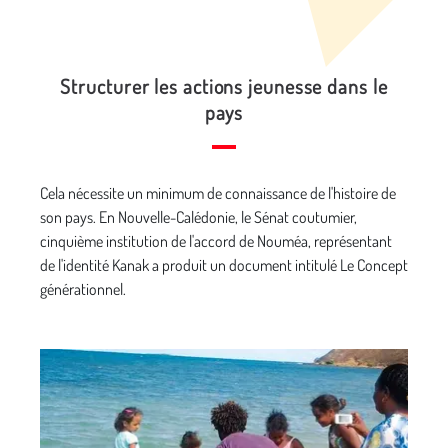
Structurer les actions jeunesse dans le
pays
Cela nécessite un minimum de connaissance de l'histoire de
son pays. En Nouvelle-Calédonie, le Sénat coutumier,
cinquième institution de l'accord de Nouméa, représentant
de l'identité Kanak a produit un document intitulé Le Concept
générationnel.