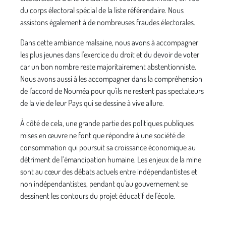
du corps électoral spécial de la liste référendaire. Nous
assistons également à de nombreuses fraudes électorales.
Dans cette ambiance malsaine, nous avons à accompagner
les plus jeunes dans l'exercice du droit et du devoir de voter
car un bon nombre reste majoritairement abstentionniste.
Nous avons aussi à les accompagner dans la compréhension
de l'accord de Nouméa pour qu'ils ne restent pas spectateurs
de la vie de leur Pays qui se dessine à vive allure.
À côté de cela, une grande partie des politiques publiques
mises en œuvre ne font que répondre à une société de
consommation qui poursuit sa croissance économique au
détriment de l’émancipation humaine. Les enjeux de la mine
sont au cœur des débats actuels entre indépendantistes et
non indépendantistes, pendant qu'au gouvernement se
dessinent les contours du projet éducatif de l'école.