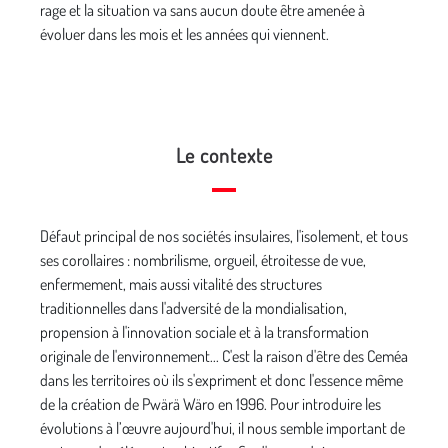
rage et la situation va sans aucun doute être amenée à
évoluer dans les mois et les années qui viennent.
Le contexte
Défaut principal de nos sociétés insulaires, l'isolement, et tous
ses corollaires : nombrilisme, orgueil, étroitesse de vue,
enfermement, mais aussi vitalité des structures
traditionnelles dans l'adversité de la mondialisation,
propension à l'innovation sociale et à la transformation
originale de l'environnement... C'est la raison d'être des Ceméa
dans les territoires où ils s'expriment et donc l'essence même
de la création de Pwärä Wäro en 1996. Pour introduire les
évolutions à l’œuvre aujourd'hui, il nous semble important de