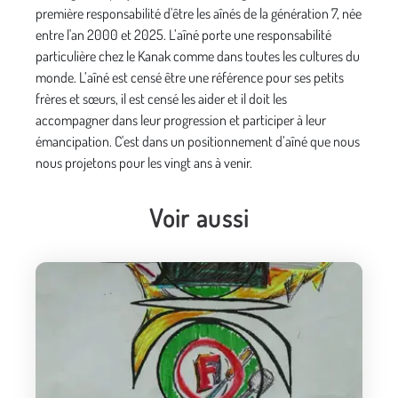
première responsabilité d'être les aînés de la génération 7, née
entre l'an 2000 et 2025. L’aîné porte une responsabilité
particulière chez le Kanak comme dans toutes les cultures du
monde. L’aîné est censé être une référence pour ses petits
frères et sœurs, il est censé les aider et il doit les
accompagner dans leur progression et participer à leur
émancipation. C'est dans un positionnement d’aîné que nous
nous projetons pour les vingt ans à venir.
Voir aussi