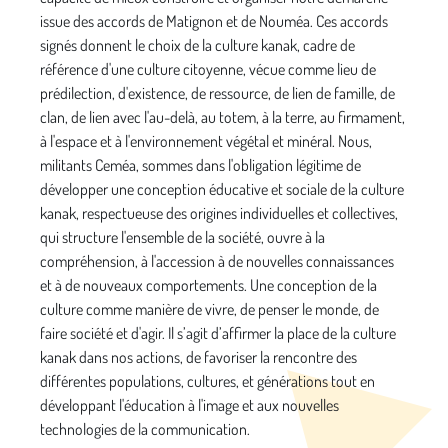
issue des accords de Matignon et de Nouméa. Ces accords
signés donnent le choix de la culture kanak, cadre de
référence d'une culture citoyenne, vécue comme lieu de
prédilection, d'existence, de ressource, de lien de famille, de
clan, de lien avec l'au-delà, au totem, à la terre, au firmament,
à l'espace et à l'environnement végétal et minéral. Nous,
militants Ceméa, sommes dans l'obligation légitime de
développer une conception éducative et sociale de la culture
kanak, respectueuse des origines individuelles et collectives,
qui structure l'ensemble de la société, ouvre à la
compréhension, à l'accession à de nouvelles connaissances
et à de nouveaux comportements. Une conception de la
culture comme manière de vivre, de penser le monde, de
faire société et d'agir. Il s’agit d’affirmer la place de la culture
kanak dans nos actions, de favoriser la rencontre des
différentes populations, cultures, et générations tout en
développant l'éducation à l'image et aux nouvelles
technologies de la communication.