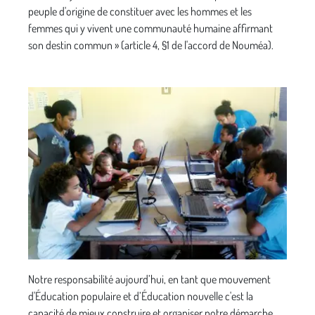
peuple d'origine de constituer avec les hommes et les
femmes qui y vivent une communauté humaine affirmant
son destin commun » (article 4, §1 de l'accord de Nouméa).
Notre responsabilité aujourd’hui, en tant que mouvement
d'Éducation populaire et d’Éducation nouvelle c'est la
capacité de mieux construire et organiser notre démarche