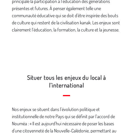
principale la participation à l’éducation des générations
présentes et futures. À penser également telle une
communauté éducative qui se doit d'être inspirée des bouts
de culture qui restent de la civilisation kanak. Les enjeux sont
clairement l’éducation, la formation, la culture et la jeunesse.
Situer tous les enjeux du local à
l’international
Nos enjeux se situent dans l’évolution politique et
institutionnelle de notre Pays qui se définit par l’accord de
Nouméa : « Il est aujourd'hui nécessaire de poser les bases
d'une citoyenneté de la Nouvelle-Calédonie, permettant au