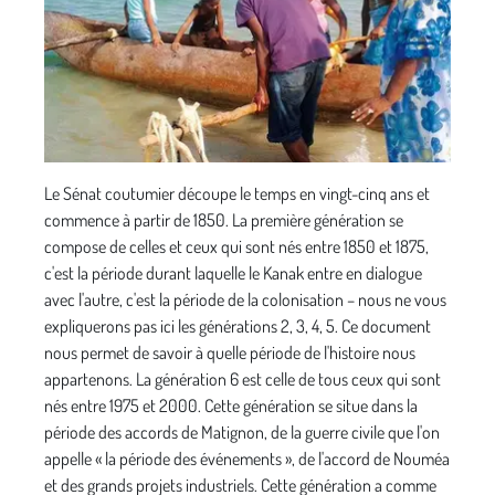
Le Sénat coutumier découpe le temps en vingt-cinq ans et
commence à partir de 1850. La première génération se
compose de celles et ceux qui sont nés entre 1850 et 1875,
c'est la période durant laquelle le Kanak entre en dialogue
avec l'autre, c'est la période de la colonisation – nous ne vous
expliquerons pas ici les générations 2, 3, 4, 5. Ce document
nous permet de savoir à quelle période de l'histoire nous
appartenons. La génération 6 est celle de tous ceux qui sont
nés entre 1975 et 2000. Cette génération se situe dans la
période des accords de Matignon, de la guerre civile que l'on
appelle « la période des événements », de l'accord de Nouméa
et des grands projets industriels. Cette génération a comme