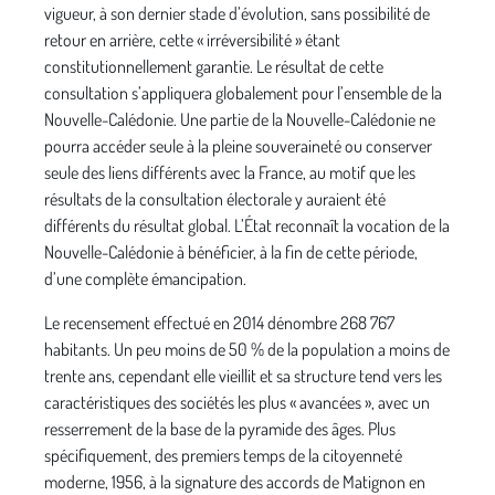
vigueur, à son dernier stade d’évolution, sans possibilité de
retour en arrière, cette « irréversibilité » étant
constitutionnellement garantie. Le résultat de cette
consultation s’appliquera globalement pour l’ensemble de la
Nouvelle-Calédonie. Une partie de la Nouvelle-Calédonie ne
pourra accéder seule à la pleine souveraineté ou conserver
seule des liens différents avec la France, au motif que les
résultats de la consultation électorale y auraient été
différents du résultat global. L’État reconnaît la vocation de la
Nouvelle-Calédonie à bénéficier, à la fin de cette période,
d’une complète émancipation.
Le recensement effectué en 2014 dénombre 268 767
habitants. Un peu moins de 50 % de la population a moins de
trente ans, cependant elle vieillit et sa structure tend vers les
caractéristiques des sociétés les plus « avancées », avec un
resserrement de la base de la pyramide des âges. Plus
spécifiquement, des premiers temps de la citoyenneté
moderne, 1956, à la signature des accords de Matignon en