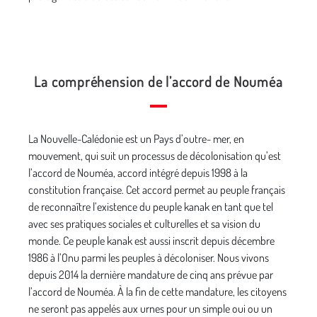
La compréhension de l’accord de Nouméa
La Nouvelle-Calédonie est un Pays d’outre- mer, en
mouvement, qui suit un processus de décolonisation qu’est
l’accord de Nouméa, accord intégré depuis 1998 à la
constitution française. Cet accord permet au peuple français
de reconnaître l’existence du peuple kanak en tant que tel
avec ses pratiques sociales et culturelles et sa vision du
monde. Ce peuple kanak est aussi inscrit depuis décembre
1986 à l’Onu parmi les peuples à décoloniser. Nous vivons
depuis 2014 la dernière mandature de cinq ans prévue par
l’accord de Nouméa. À la fin de cette mandature, les citoyens
ne seront pas appelés aux urnes pour un simple oui ou un