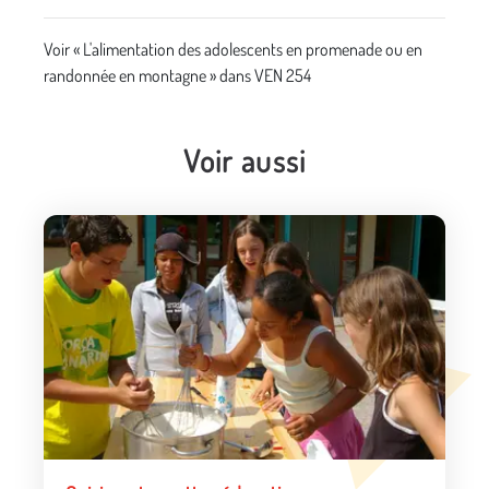
Voir « L'alimentation des adolescents en promenade ou en
randonnée en montagne » dans VEN 254
Voir aussi