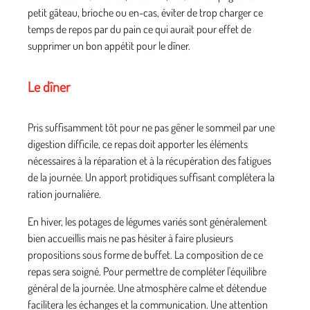
petit gâteau, brioche ou en-cas, éviter de trop charger ce
temps de repos par du pain ce qui aurait pour effet de
supprimer un bon appétit pour le dîner.
Le dîner
Pris suffisamment tôt pour ne pas gêner le sommeil par une
digestion difficile, ce repas doit apporter les éléments
nécessaires à la réparation et à la récupération des fatigues
de la journée. Un apport protidiques suffisant complétera la
ration journalière.
En hiver, les potages de légumes variés sont généralement
bien accueillis mais ne pas hésiter à faire plusieurs
propositions sous forme de buffet. La composition de ce
repas sera soigné. Pour permettre de compléter l'équilibre
général de la journée. Une atmosphère calme et détendue
facilitera les échanges et la communication. Une attention