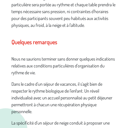
particulière sera portée au rythme et chaque table prendra le
temps nécessaire sans pression, ni contraintes d'horaires
pour des participants souvent peu habitués aux activités
physiques, au froid, à la neige et à l'altitude.
Quelques remarques
Nous ne saurions terminer sans donner quelques indications
relatives aux conditions particulières d'organisation du
rythme de vie.
Dans le cadre d'un séjour de vacances, il s'agit bien de
respecter le rythme biologique de l'enfant. Un réveil
individualisé avec un accueil personnalisé au petit déjeuner
permettront à chacun une récupération physique
personnelle.
La spécificité d'un séjour de neige conduit à proposer une