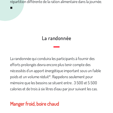
répartition différente de la ration alimentaire dans la journée.
■
La randonnée
La randonnée qui conduira les participants à fournir des
efforts prolongés devra encore plus tenir compte des
nécessités d'un apport énergétique important sous un faible
poids et un volume réduit*. Rappelons seulement pour
mémoire que les besoins se situent entre . 3 500 et 5 500
calories et de trois à six litres d'eau par jour suivant les cas.
Manger froid, boire chaud