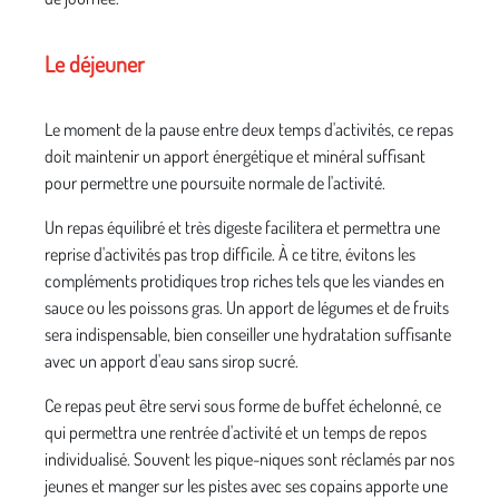
Le déjeuner
Le moment de la pause entre deux temps d'activités, ce repas
doit maintenir un apport énergétique et minéral suffisant
pour permettre une poursuite normale de l'activité.
Un repas équilibré et très digeste facilitera et permettra une
reprise d'activités pas trop difficile. À ce titre, évitons les
compléments protidiques trop riches tels que les viandes en
sauce ou les poissons gras. Un apport de légumes et de fruits
sera indispensable, bien conseiller une hydratation suffisante
avec un apport d'eau sans sirop sucré.
Ce repas peut être servi sous forme de buffet échelonné, ce
qui permettra une rentrée d'activité et un temps de repos
individualisé. Souvent les pique-niques sont réclamés par nos
jeunes et manger sur les pistes avec ses copains apporte une