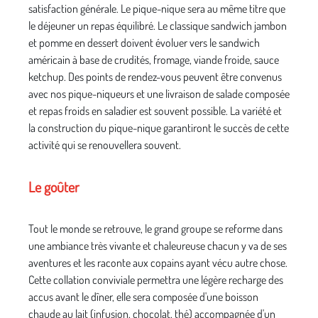
satisfaction générale. Le pique-nique sera au même titre que
le déjeuner un repas équilibré. Le classique sandwich jambon
et pomme en dessert doivent évoluer vers le sandwich
américain à base de crudités, fromage, viande froide, sauce
ketchup. Des points de rendez-vous peuvent être convenus
avec nos pique-niqueurs et une livraison de salade composée
et repas froids en saladier est souvent possible. La variété et
la construction du pique-nique garantiront le succès de cette
activité qui se renouvellera souvent.
Le goûter
Tout le monde se retrouve, le grand groupe se reforme dans
une ambiance très vivante et chaleureuse chacun y va de ses
aventures et les raconte aux copains ayant vécu autre chose.
Cette collation conviviale permettra une légère recharge des
accus avant le dîner, elle sera composée d'une boisson
chaude au lait (infusion, chocolat, thé) accompagnée d'un