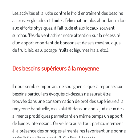
Les activités et la lutte contre le froid entraînent des besoins
accrus en glucides et lipides, l'élimination plus abondante due
aux efforts physiques, à l'altitude et aux locaux souvent
surchauffés doivent attirer notre attention sur la nécessité
d'un apport important de boissons et de sels minéraux (jus
de fruit, lait, eau, potage, fruits et légumes frais, etc.).
Des besoins supérieurs à la moyenne
Il nous semble important de souligner ici que la réponse aux
besoins particuliers évoqués ci-dessus ne saurait être
trouvée dans une consommation de protides supérieure à la
moyenne habituelle, mais plutôt dans un choix judicieux des
aliments protidiques permettant en même temps un apport
de lipides intéressant. On veillera aussi tout particulièrement
à la présence des principes alimentaires favorisant une bonne