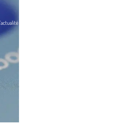
’actualité