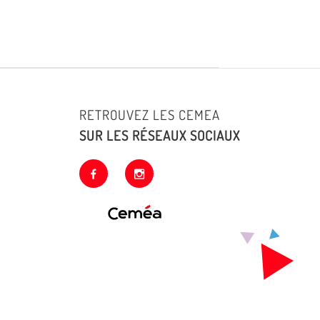
RETROUVEZ LES CEMEA
SUR LES RÉSEAUX SOCIAUX
facebook
instagram