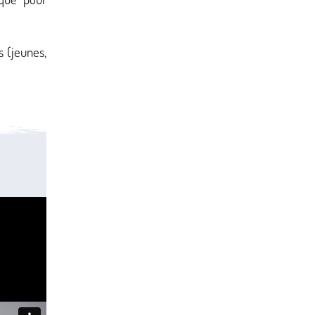
s (jeunes,