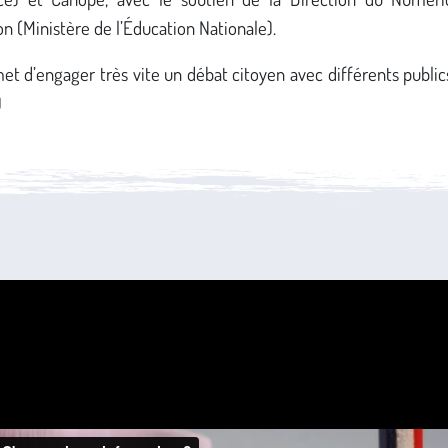
on (Ministère de l’Éducation Nationale).
et d’engager très vite un débat citoyen avec différents public
)