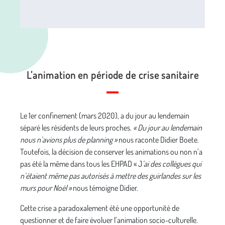
L’animation en période de crise sanitaire
Le 1er confinement (mars 2020), a du jour au lendemain
séparé les résidents de leurs proches.
« Du jour au lendemain
nous n’avions plus de planning »
nous raconte Didier Boete.
Toutefois, la décision de conserver les animations ou non n’a
pas été la même dans tous les EHPAD « J
’ai des collègues qui
n’étaient même pas autorisés à mettre des guirlandes sur les
murs pour Noël »
nous témoigne Didier.
Cette crise a paradoxalement été une opportunité de
questionner et de faire évoluer l’animation socio-culturelle.