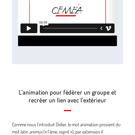
L’animation pour fédérer un groupe et
recréer un lien avec l’extérieur
Comme nous l’introduit Didier, le mot animation provient du
mot latin
animus
(« l’âme, esprit »)
,
par extension il