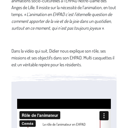
animations socio-culturelles à l’EHPAD Notre-Dame des
Anges de Lille. Il insiste sur la nécessité de l’animation, en tout
temps.
« L’animation en EHPAD c’est l’éternelle question de
comment apporter de la vie et de la joie dans un quotidien,
surtout en ce
moment
, qui n’est pas toujours joyeux ».
Dans la vidéo qui suit, Didier nous explique son rôle, ses
missions et ses objectifs dans son EHPAD. Multi casquettes il
est un véritable repère pour les résidents.