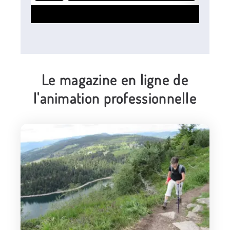
Le magazine en ligne de
l'animation professionnelle