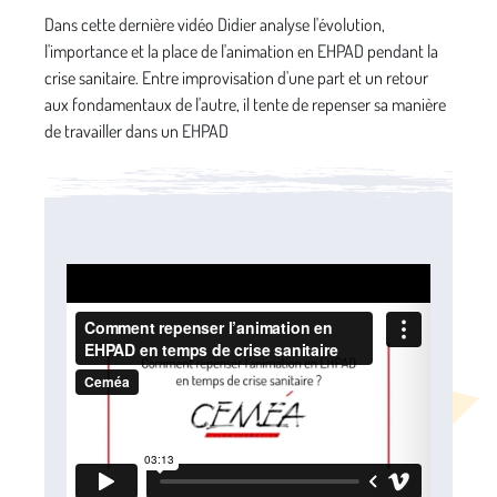
Dans cette dernière vidéo Didier analyse l'évolution,
l'importance et la place de l'animation en EHPAD pendant la
crise sanitaire. Entre improvisation d'une part et un retour
aux fondamentaux de l'autre, il tente de repenser sa manière
de travailler dans un EHPAD