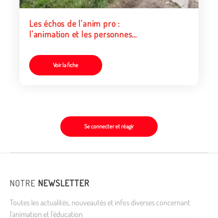
Les échos de l'anim pro :
l'animation et les personnes
âgées
Voir la fiche
Se connecter et réagir
NOTRE
NEWSLETTER
Toutes les actualités, nouveautés et infos diverses concernant
l'animation et l'éducation