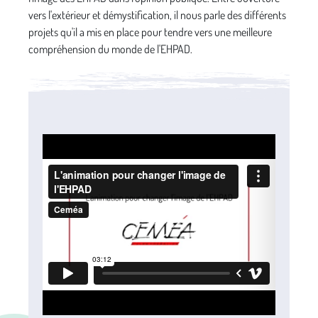
vers l'extérieur et démystification, il nous parle des différents
projets qu'il a mis en place pour tendre vers une meilleure
compréhension du monde de l'EHPAD.