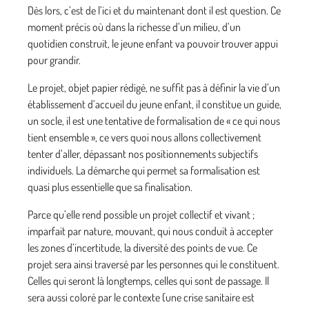
Dès lors, c’est de l’ici et du maintenant dont il est question. Ce
moment précis où dans la richesse d’un milieu, d’un
quotidien construit, le jeune enfant va pouvoir trouver appui
pour grandir.
Le projet, objet papier rédigé, ne suffit pas à définir la vie d’un
établissement d’accueil du jeune enfant, il constitue un guide,
un socle, il est une tentative de formalisation de « ce qui nous
tient ensemble », ce vers quoi nous allons collectivement
tenter d’aller, dépassant nos positionnements subjectifs
individuels. La démarche qui permet sa formalisation est
quasi plus essentielle que sa finalisation.
Parce qu’elle rend possible un projet collectif et vivant ;
imparfait par nature, mouvant, qui nous conduit à accepter
les zones d’incertitude, la diversité des points de vue. Ce
projet sera ainsi traversé par les personnes qui le constituent.
Celles qui seront là longtemps, celles qui sont de passage. Il
sera aussi coloré par le contexte (une crise sanitaire est