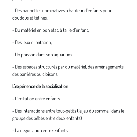
- Des bannettes nominatives à hauteur d’enfants pour
doudous et tétines,
- Du matériel en bon état, à taille d’enfant,
- Des jeux d’imitation,
- Un poisson dans son aquarium,
- Des espaces structurés par du matériel, des aménagements,
des barrières ou cloisons.
L’expérience de la socialisation
- L’imitation entre enfants
- Des interactions entre tout-petits (le jeu du sommeil dans le
groupe des bébés entre deux enfants)
- La négociation entre enfants