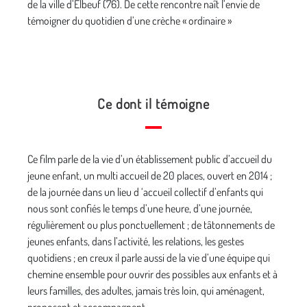
de la ville d’Elbeuf (76). De cette rencontre naît l’envie de
témoigner du quotidien d’une crèche « ordinaire »
Ce dont il témoigne
Ce film parle de la vie d’un établissement public d’accueil du
jeune enfant, un multi accueil de 20 places, ouvert en 2014 ;
de la journée dans un lieu d ‘accueil collectif d’enfants qui
nous sont confiés le temps d’une heure, d’une journée,
régulièrement ou plus ponctuellement ; de tâtonnements de
jeunes enfants, dans l’activité, les relations, les gestes
quotidiens ; en creux il parle aussi de la vie d’une équipe qui
chemine ensemble pour ouvrir des possibles aux enfants et à
leurs familles, des adultes, jamais très loin, qui aménagent,