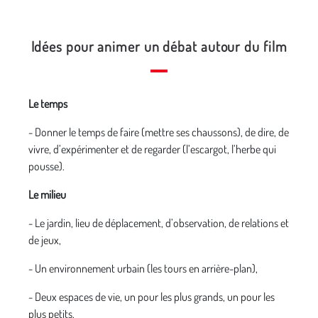
Idées pour animer un débat autour du film
Le temps
- Donner le temps de faire (mettre ses chaussons), de dire, de
vivre, d’expérimenter et de regarder (l’escargot, l’herbe qui
pousse).
Le milieu
- Le jardin, lieu de déplacement, d’observation, de relations et
de jeux,
- Un environnement urbain (les tours en arrière-plan),
- Deux espaces de vie, un pour les plus grands, un pour les
plus petits,