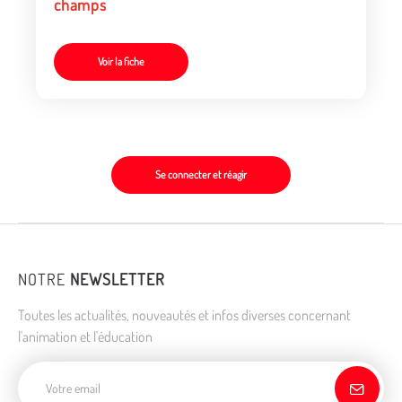
champs
Voir la fiche
Se connecter et réagir
NOTRE
NEWSLETTER
Toutes les actualités, nouveautés et infos diverses concernant
l'animation et l'éducation
Adresse de courriel