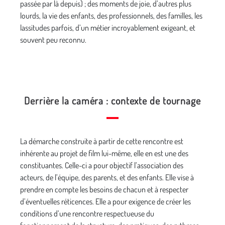
passée par là depuis) ; des moments de joie, d’autres plus
lourds, la vie des enfants, des professionnels, des familles, les
lassitudes parfois, d’un métier incroyablement exigeant, et
souvent peu reconnu.
Derrière la caméra : contexte de tournage
La démarche construite à partir de cette rencontre est
inhérente au projet de film lui-même, elle en est une des
constituantes. Celle-ci a pour objectif l’association des
acteurs, de l’équipe, des parents, et des enfants. Elle vise à
prendre en compte les besoins de chacun et à respecter
d’éventuelles réticences. Elle a pour exigence de créer les
conditions d’une rencontre respectueuse du