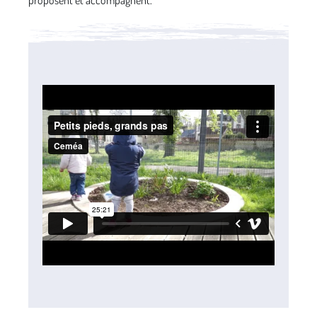
proposent et accompagnent.