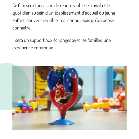
Ce film sera l’occasion de rendre visible le travail et le
quotidien au sein d’un établissement d’accueil du jeune
enfant, souvent invisible, mal connu, mais qu’on pense
connaître .
Il sera un support aux échanges avec les familles, une
expérience commune.