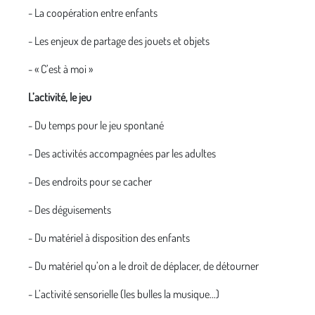
- La coopération entre enfants
- Les enjeux de partage des jouets et objets
- « C’est à moi »
L’activité, le jeu
- Du temps pour le jeu spontané
- Des activités accompagnées par les adultes
- Des endroits pour se cacher
- Des déguisements
- Du matériel à disposition des enfants
- Du matériel qu’on a le droit de déplacer, de détourner
- L’activité sensorielle (les bulles la musique…)