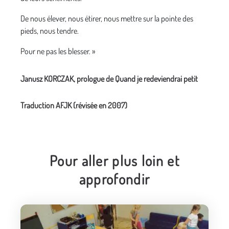
De nous élever, nous étirer, nous mettre sur la pointe des
pieds, nous tendre.
Pour ne pas les blesser. »
Janusz KORCZAK, prologue de Quand je redeviendrai petit
Traduction AFJK (révisée en 2007)
Pour aller plus loin et
approfondir