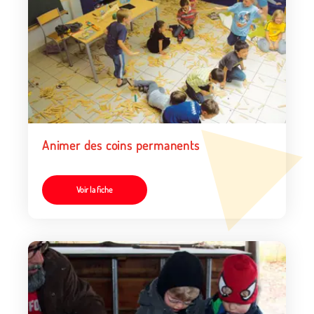
Animer des coins permanents
Voir la fiche