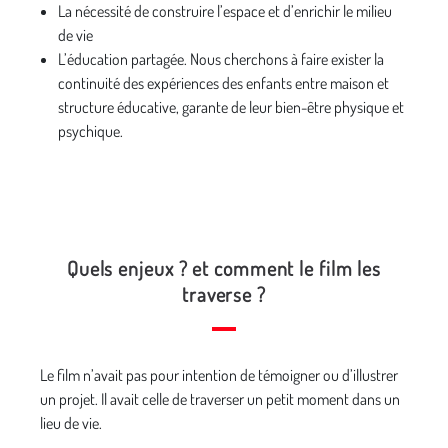
La nécessité de construire l’espace et d’enrichir le milieu
de vie
L’éducation partagée. Nous cherchons à faire exister la
continuité des expériences des enfants entre maison et
structure éducative, garante de leur bien-être physique et
psychique.
Quels enjeux ? et comment le film les
traverse ?
Le film n’avait pas pour intention de témoigner ou d’illustrer
un projet. Il avait celle de traverser un petit moment dans un
lieu de vie.