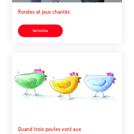
Rondes et jeux chantés
Voir la fiche
Quand trois poules vont aux