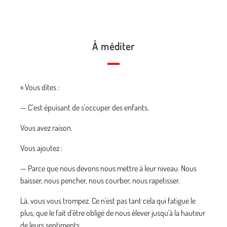
À méditer
« Vous dites :
— C’est épuisant de s'occuper des enfants.
Vous avez raison.
Vous ajoutez :
— Parce que nous devons nous mettre à leur niveau. Nous
baisser, nous pencher, nous courber, nous rapetisser.
Là, vous vous trompez. Ce n'est pas tant cela qui fatigue le
plus, que le fait d'être obligé de nous élever jusqu'à la hauteur
de leurs sentiments.