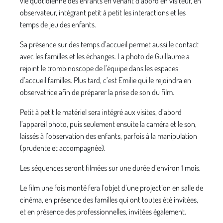
vie quotidienne des enfants en venant d’abord en visiteur, en
observateur, intégrant petit à petit les interactions et les
temps de jeu des enfants.
Sa présence sur des temps d’accueil permet aussi le contact
avec les familles et les échanges. La photo de Guillaume a
rejoint le trombinoscope de l’équipe dans les espaces
d’accueil familles. Plus tard, c’est Emilie qui le rejoindra en
observatrice afin de préparer la prise de son du film.
Petit à petit le matériel sera intégré aux visites, d’abord
l’appareil photo, puis seulement ensuite la caméra et le son,
laissés à l’observation des enfants, parfois à la manipulation
(prudente et accompagnée).
Les séquences seront filmées sur une durée d’environ 1 mois.
Le film une fois monté fera l’objet d’une projection en salle de
cinéma, en présence des familles qui ont toutes été invitées,
et en présence des professionnelles, invitées également.