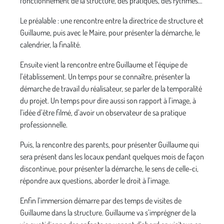
fonctionnement de la structure, des pratiques, des rythmes…
Le préalable : une rencontre entre la directrice de structure et
Guillaume, puis avec le Maire, pour présenter la démarche, le
calendrier, la finalité.
Ensuite vient la rencontre entre Guillaume et l’équipe de
l’établissement. Un temps pour se connaître, présenter la
démarche de travail du réalisateur, se parler de la temporalité
du projet. Un temps pour dire aussi son rapport à l’image, à
l’idée d’être filmé, d’avoir un observateur de sa pratique
professionnelle.
Puis, la rencontre des parents, pour présenter Guillaume qui
sera présent dans les locaux pendant quelques mois de façon
discontinue, pour présenter la démarche, le sens de celle-ci,
répondre aux questions, aborder le droit à l’image.
Enfin l’immersion démarre par des temps de visites de
Guillaume dans la structure. Guillaume va s’imprégner de la