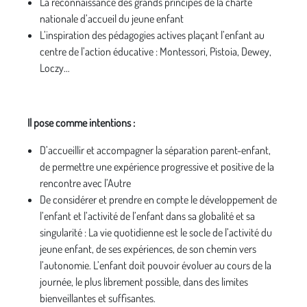
La reconnaissance des grands principes de la charte
nationale d’accueil du jeune enfant
L’inspiration des pédagogies actives plaçant l’enfant au
centre de l’action éducative : Montessori, Pistoia, Dewey,
Loczy…
Il pose comme intentions :
D’accueillir et accompagner la séparation parent-enfant,
de permettre une expérience progressive et positive de la
rencontre avec l’Autre
De considérer et prendre en compte le développement de
l’enfant et l’activité de l’enfant dans sa globalité et sa
singularité : La vie quotidienne est le socle de l’activité du
jeune enfant, de ses expériences, de son chemin vers
l’autonomie. L’enfant doit pouvoir évoluer au cours de la
journée, le plus librement possible, dans des limites
bienveillantes et suffisantes.