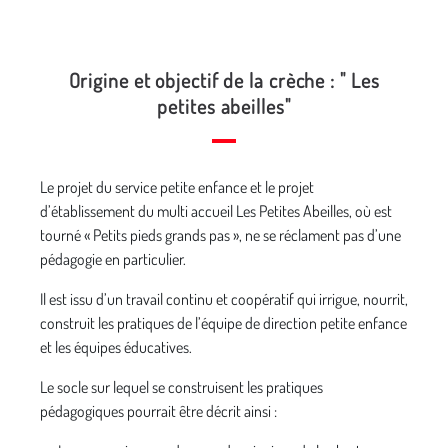
Origine et objectif de la crèche : " Les
petites abeilles"
Le projet du service petite enfance et le projet
d’établissement du multi accueil Les Petites Abeilles, où est
tourné « Petits pieds grands pas », ne se réclament pas d’une
pédagogie en particulier.
Il est issu d’un travail continu et coopératif qui irrigue, nourrit,
construit les pratiques de l’équipe de direction petite enfance
et les équipes éducatives.
Le socle sur lequel se construisent les pratiques
pédagogiques pourrait être décrit ainsi :