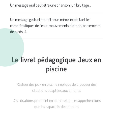
Un message oral peut être une chanson, un bruitage…
Un message gestuel peut être un mime, exploitant les
caractéristiques de l’eau (mouvements d’otarie, battements
de pieds…).
Le livret pédagogique Jeux en
piscine
Réaliser des jeux en piscine implique de proposer des
situations adaptées aux enfants.
Ces situations prennent en compte tant les appréhensions
que les capacités des joueurs.