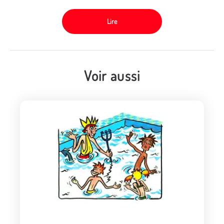
Lire
Voir aussi