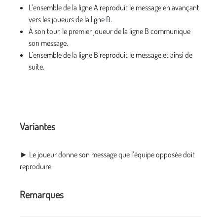
L’ensemble de la ligne A reproduit le message en avançant
vers les joueurs de la ligne B.
À son tour, le premier joueur de la ligne B communique
son message.
L’ensemble de la ligne B reproduit le message et ainsi de
suite.
Variantes
► Le joueur donne son message que l’équipe opposée doit
reproduire.
Remarques