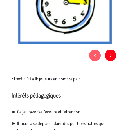
Effectif :
10 à 16 joueurs en nombre pair
Intérêts pédagogiques
► Ce jeu favorise l’écoute et l’attention.
► Il incite à se déplacer dans des positions autres que