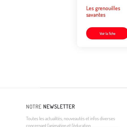
Les grenouilles
savantes
Voir la fiche
NOTRE
NEWSLETTER
Toutes les actualités, nouveautés et infos diverses
concernant l'animation et l'éducation