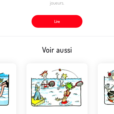
joueurs.
Lire
Voir aussi