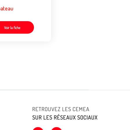
bateau
Voir la fiche
RETROUVEZ LES CEMEA
SUR LES RÉSEAUX SOCIAUX