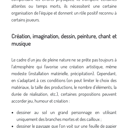
attentes ou temps morts, ils nécessitent une certaine
organisation de l’équipe et donnent un rôle positif reconnu à
certains joueurs.
Création, imagination, dessin, peinture, chant et
musique
Le cadre d’un jeu de pleine nature ne se prête pas toujours à
l’atmosphère qui favorise une création artistique, même
modeste (installation matérielle, précipitation). Cependant,
en s’adaptant à ces conditions (on peut limiter le choix des
matériaux, la taille des productions, le nombre d’éléments, la
durée de réalisation, etc.), certaines propositions peuvent
accorder jeu, humour et création :
dessiner au sol un grand personnage en utilisant
uniquement des branches mortes et des cailloux ;
dessiner le paysage que l’on voit sur une feuille de papier