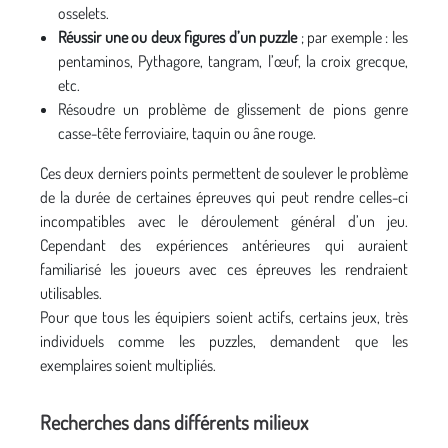
osselets.
Réussir une ou deux figures d’un puzzle
; par exemple : les
pentaminos, Pythagore, tangram, l’œuf, la croix grecque,
etc.
Résoudre un problème de glissement de pions genre
casse-tête ferroviaire, taquin ou âne rouge.
Ces deux derniers points permettent de soulever le problème
de la durée de certaines épreuves qui peut rendre celles-ci
incompatibles avec le déroulement général d’un jeu.
Cependant des expériences antérieures qui auraient
familiarisé les joueurs avec ces épreuves les rendraient
utilisables.
Pour que tous les équipiers soient actifs, certains jeux, très
individuels comme les puzzles, demandent que les
exemplaires soient multipliés.
Recherches dans différents milieux