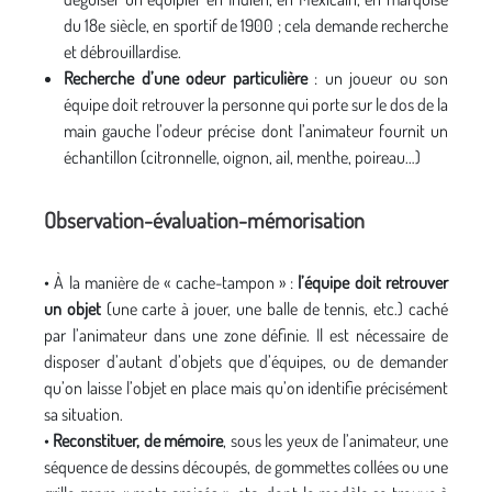
du 18e siècle, en sportif de 1900 ; cela demande recherche
et débrouillardise.
Recherche d’une odeur particulière
: un joueur ou son
équipe doit retrouver la personne qui porte sur le dos de la
main gauche l’odeur précise dont l’animateur fournit un
échantillon (citronnelle, oignon, ail, menthe, poireau…)
Observation-évaluation-mémorisation
• À la manière de « cache-tampon » :
l’équipe doit retrouver
un objet
(une carte à jouer, une balle de tennis, etc.) caché
par l’animateur dans une zone définie. Il est nécessaire de
disposer d’autant d’objets que d’équipes, ou de demander
qu’on laisse l’objet en place mais qu’on identifie précisément
sa situation.
•
Reconstituer, de mémoire
, sous les yeux de l’animateur, une
séquence de dessins découpés, de gommettes collées ou une