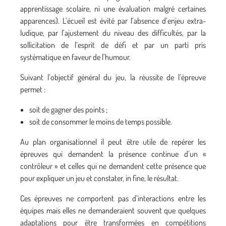
apprentissage scolaire, ni une évaluation malgré certaines
apparences). L’écueil est évité par l’absence d’enjeu extra-
ludique, par l’ajustement du niveau des difficultés, par la
sollicitation de l’esprit de défi et par un parti pris
systématique en faveur de l’humour.
Suivant l’objectif général du jeu, la réussite de l’épreuve
permet :
soit de gagner des points ;
soit de consommer le moins de temps possible.
Au plan organisationnel il peut être utile de repérer les
épreuves qui demandent la présence continue d’un «
contrôleur » et celles qui ne demandent cette présence que
pour expliquer un jeu et constater, in fine, le résultat.
Ces épreuves ne comportent pas d’interactions entre les
équipes mais elles ne demanderaient souvent que quelques
adaptations pour être transformées en compétitions