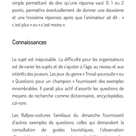
simple permettant de dire qu’une réponse vaut 0, 1 ou 2
points, permettre éventuellement de donner une deuxième
et une troisième réponses après que l’animateur ait dit : «
c’est plus » ou « c’est moins ».
Connaissances
Le sujet est inépuisable. La difficulté pour les organisateurs
est de varier les sujets et de s’ajuster à l’âge, au niveau et aux
intérêts des joueurs. Les jeux du genre « Trivial-poursuite » ou
« Questions pour un champion » fournissent des exemples
innombrables. Il paraît plus actif d’assortir les questions de
moyens de recherche comme dictionnaires, encyclopédies,
cd-rom.
Les Rallyes-voitures familiaux du dimanche fournissent
d’autres exemples de questions, celles qui demandent la
consultation de guides touristiques, l’observation