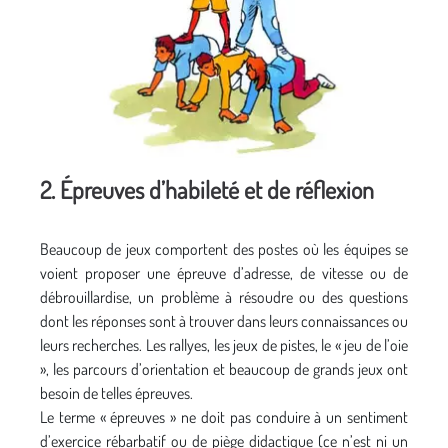
2. Épreuves d’habileté et de réflexion
Beaucoup de jeux comportent des postes où les équipes se
voient proposer une épreuve d’adresse, de vitesse ou de
débrouillardise, un problème à résoudre ou des questions
dont les réponses sont à trouver dans leurs connaissances ou
leurs recherches. Les rallyes, les jeux de pistes, le « jeu de l’oie
», les parcours d’orientation et beaucoup de grands jeux ont
besoin de telles épreuves.
Le terme « épreuves » ne doit pas conduire à un sentiment
d’exercice rébarbatif ou de piège didactique (ce n’est ni un