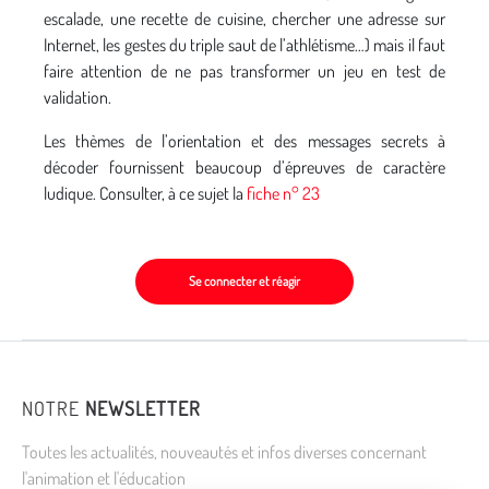
escalade, une recette de cuisine, chercher une adresse sur
Internet, les gestes du triple saut de l’athlétisme…) mais il faut
faire attention de ne pas transformer un jeu en test de
validation.
Les thèmes de l’orientation et des messages secrets à
décoder fournissent beaucoup d’épreuves de caractère
ludique. Consulter, à ce sujet la
fiche n° 23
Se connecter et réagir
NOTRE
NEWSLETTER
Toutes les actualités, nouveautés et infos diverses concernant
l'animation et l'éducation