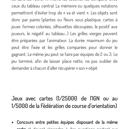
ceux du tableau central. La mémoire ou quelques notations
permettront d’éviter trop de « va et vient ». Les objets sont
donc par paires (plantes ou fleurs sous plastique, cartes à
jouer, formes colorées, silhouettes découpées, le positif aux
joueurs, le négatif au tableau...) Les grilles vierges peuvent
être préparées par l’animateur. La durée maximum du jeu
peut être fixée et les grilles comparées pour donner le
gagnant. Le même jeu peut se faire par équipes de 2 ou 3. Le
jeu terminé, afin de laisser place nette, ne pas oublier de
demander à chacun d’aller récupérer « son » objet.
Jeux avec cartes (1/25000 de l’IGN ou au
1/5000 de la Fédération de course d’orientation)
Concours entre petites équipes disposant de la même