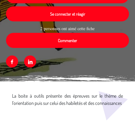
Se connecter et réagir
2 personnes ont aimé cette fiche
Commenter
Facebook
Linkedin
Média secondaire
La boite à outils présente des épreuves sur le thème de
l'orientation puis sur celui des habiletés et des connaissances