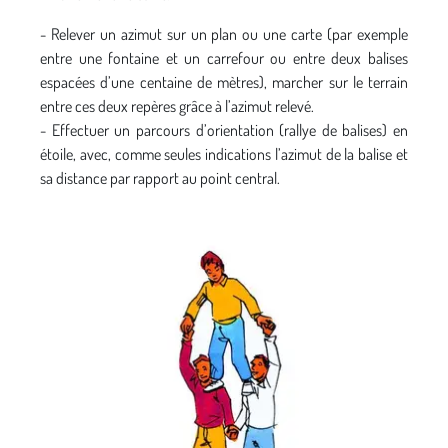
- Relever un azimut sur un plan ou une carte (par exemple
entre une fontaine et un carrefour ou entre deux balises
espacées d’une centaine de mètres), marcher sur le terrain
entre ces deux repères grâce à l’azimut relevé.
- Effectuer un parcours d’orientation (rallye de balises) en
étoile, avec, comme seules indications l’azimut de la balise et
sa distance par rapport au point central.