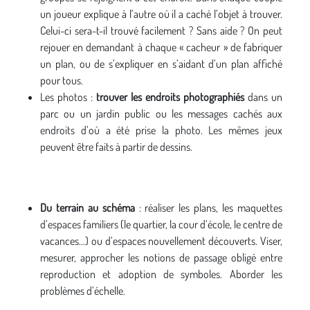
un joueur explique à l’autre où il a caché l’objet à trouver.
Celui-ci sera-t-il trouvé facilement ? Sans aide ? On peut
rejouer en demandant à chaque « cacheur » de fabriquer
un plan, ou de s’expliquer en s’aidant d’un plan affiché
pour tous.
Les photos :
trouver les endroits photographiés
dans un
parc ou un jardin public ou les messages cachés aux
endroits d’où a été prise la photo. Les mêmes jeux
peuvent être faits à partir de dessins.
Du terrain au schéma
: réaliser les plans, les maquettes
d’espaces familiers (le quartier, la cour d’école, le centre de
vacances...) ou d’espaces nouvellement découverts. Viser,
mesurer, approcher les notions de passage obligé entre
reproduction et adoption de symboles. Aborder les
problèmes d’échelle.