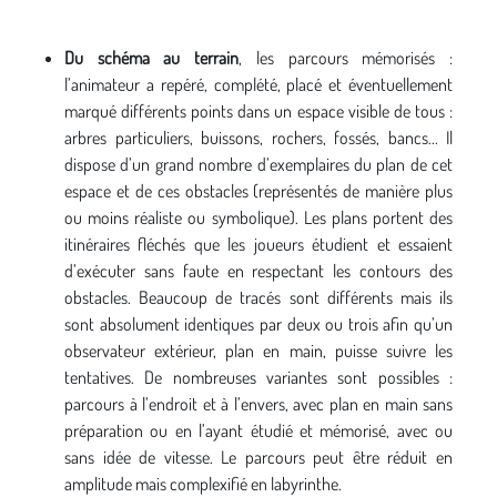
Du schéma au terrain
, les parcours mémorisés :
l’animateur a repéré, complété, placé et éventuellement
marqué différents points dans un espace visible de tous :
arbres particuliers, buissons, rochers, fossés, bancs... Il
dispose d’un grand nombre d’exemplaires du plan de cet
espace et de ces obstacles (représentés de manière plus
ou moins réaliste ou symbolique). Les plans portent des
itinéraires fléchés que les joueurs étudient et essaient
d’exécuter sans faute en respectant les contours des
obstacles. Beaucoup de tracés sont différents mais ils
sont absolument identiques par deux ou trois afin qu’un
observateur extérieur, plan en main, puisse suivre les
tentatives. De nombreuses variantes sont possibles :
parcours à l’endroit et à l’envers, avec plan en main sans
préparation ou en l’ayant étudié et mémorisé, avec ou
sans idée de vitesse. Le parcours peut être réduit en
amplitude mais complexifié en labyrinthe.