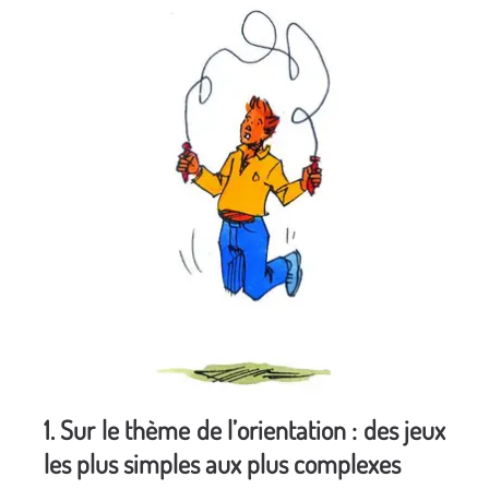
1. Sur le thème de l’orientation : des jeux
les plus simples aux plus complexes