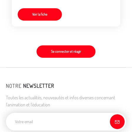
Voir la fiche
Se connecter et réagir
NOTRE
NEWSLETTER
Toutes les actualités, nouveautés et infos diverses concernant
l'animation et l'éducation
Adresse de courriel