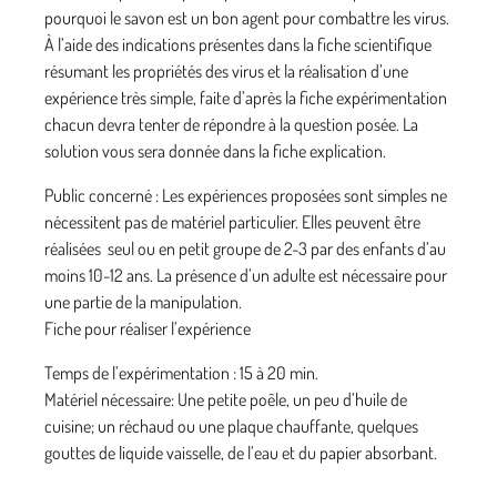
pourquoi le savon est un bon agent pour combattre les virus.
À l’aide des indications présentes dans la fiche scientifique
résumant les propriétés des virus et la réalisation d’une
expérience très simple, faite d’après la fiche expérimentation
chacun devra tenter de répondre à la question posée. La
solution vous sera donnée dans la fiche explication.
Public concerné : Les expériences proposées sont simples ne
nécessitent pas de matériel particulier. Elles peuvent être
réalisées seul ou en petit groupe de 2-3 par des enfants d’au
moins 10-12 ans. La présence d’un adulte est nécessaire pour
une partie de la manipulation.
Fiche pour réaliser l’expérience
Temps de l’expérimentation : 15 à 20 min.
Matériel nécessaire: Une petite poêle, un peu d’huile de
cuisine; un réchaud ou une plaque chauffante, quelques
gouttes de liquide vaisselle, de l’eau et du papier absorbant.