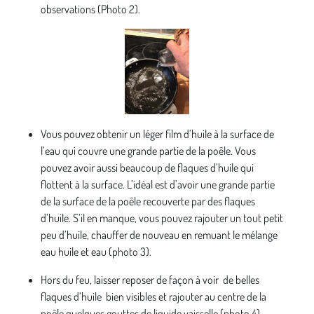
observations (Photo 2).
Vous pouvez obtenir un léger film d’huile à la surface de
l’eau qui couvre une grande partie de la poêle. Vous
pouvez avoir aussi beaucoup de flaques d’huile qui
flottent à la surface. L’idéal est d’avoir une grande partie
de la surface de la poêle recouverte par des flaques
d’huile. S’il en manque, vous pouvez rajouter un tout petit
peu d’huile, chauffer de nouveau en remuant le mélange
eau huile et eau (photo 3).
Hors du feu, laisser reposer de façon à voir de belles
flaques d’huile bien visibles et rajouter au centre de la
poêle quelques gouttes de liquide vaisselle (photo 4).