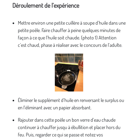
Déroulement de l’expérience
Mettre environ une petite cuillère à soupe d’huile dans une
petite poêle. Faire chauffer à peine quelques minutes de
façon à ce que l’huile soit chaude. (photo 1) Attention
c’est chaud, phase à réaliser avec le concours de l’adulte.
Éliminer le supplément d’huile en renversant le surplus ou
en l’éliminant avec un papier absorbant.
Rajouter dans cette poêle un bon verre d’eau chaude
continuer à chauffer jusqu à ébullition et placer hors du
feu. Puis, regarder ce qui se passe et notez vos