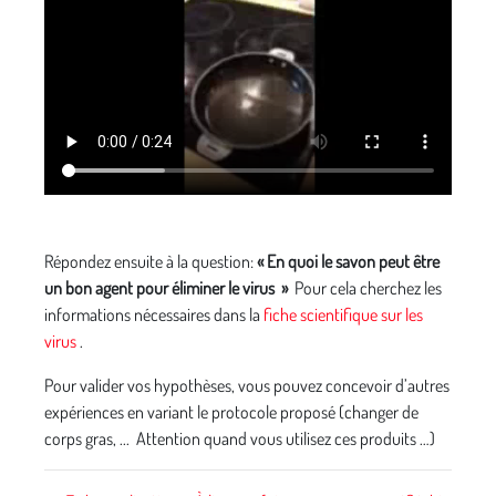
Répondez ensuite à la question:
« En quoi le savon peut être
un bon agent pour éliminer le virus »
Pour cela cherchez les
informations nécessaires dans la
fiche scientifique sur les
virus
.
Pour valider vos hypothèses, vous pouvez concevoir d’autres
expériences en variant le protocole proposé (changer de
corps gras, ... Attention quand vous utilisez ces produits …)