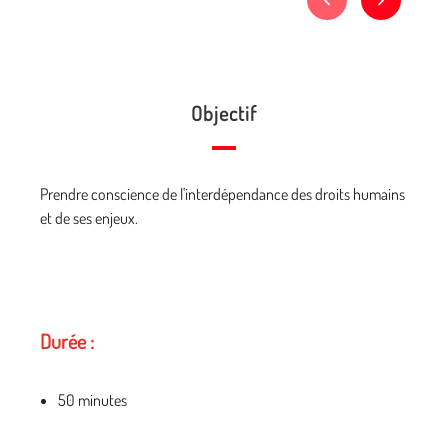
Objectif
Prendre conscience de l'interdépendance des droits humains
et de ses enjeux.
Durée :
50 minutes