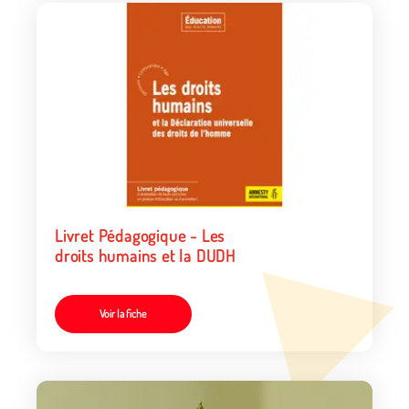
Livret Pédagogique - Les
droits humains et la DUDH
Voir la fiche