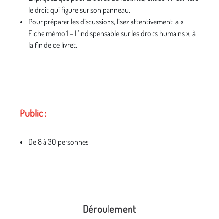
le droit qui figure sur son panneau.
Pour préparer les discussions, lisez attentivement la «
Fiche mémo 1 – L’indispensable sur les droits humains », à
la fin de ce livret.
Public :
De 8 à 30 personnes
Déroulement