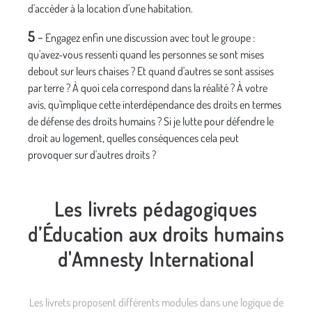
d'accéder à la location d'une habitation.
5
-
Engagez enfin une discussion avec tout le groupe :
qu'avez-vous ressenti quand les personnes se sont mises
debout sur leurs chaises ? Et quand d'autres se sont assises
par terre ? À quoi cela correspond dans la réalité ? À votre
avis, qu'implique cette interdépendance des droits en termes
de défense des droits humains ? Si je lutte pour défendre le
droit au logement, quelles conséquences cela peut
provoquer sur d'autres droits ?
Les livrets pédagogiques
d’Éducation aux droits humains
d'Amnesty International
Les livrets proposent différents modules dans une logique de