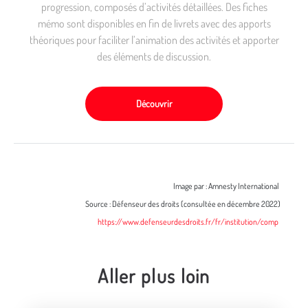
progression, composés d’activités détaillées. Des fiches
mémo sont disponibles en fin de livrets avec des apports
théoriques pour faciliter l’animation des activités et apporter
des éléments de discussion.
Découvrir
Image par : Amnesty International
Source : Défenseur des droits (consultée en décembre 2022)
https://www.defenseurdesdroits.fr/fr/institution/comp
Aller plus loin