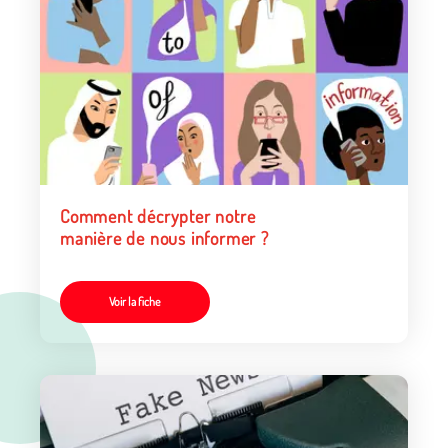
Comment décrypter notre
manière de nous informer ?
Voir la fiche