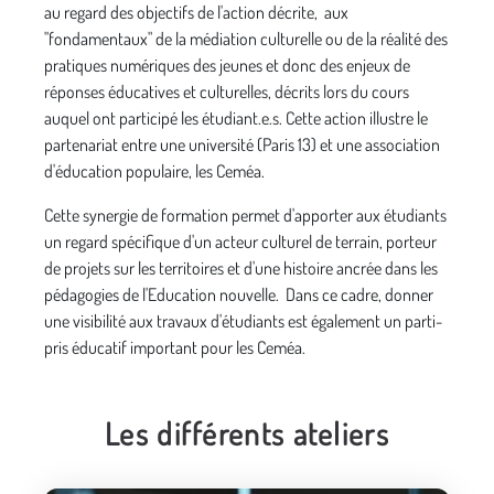
au regard des objectifs de l'action décrite, aux
"fondamentaux" de la médiation culturelle ou de la réalité des
pratiques numériques des jeunes et donc des enjeux de
réponses éducatives et culturelles, décrits lors du cours
auquel ont participé les étudiant.e.s. Cette action illustre le
partenariat entre une université (Paris 13) et une association
d'éducation populaire, les Ceméa.
Cette synergie de formation permet d'apporter aux étudiants
un regard spécifique d'un acteur culturel de terrain, porteur
de projets sur les territoires et d'une histoire ancrée dans les
pédagogies de l'Education nouvelle. Dans ce cadre, donner
une visibilité aux travaux d'étudiants est également un parti-
pris éducatif important pour les Ceméa.
Les différents ateliers