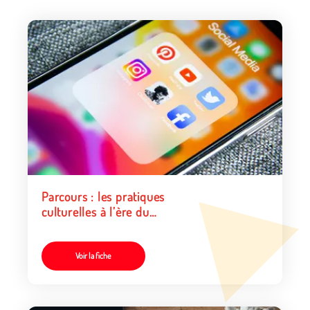
Parcours : les pratiques
culturelles à l’ère du
numérique
Voir la fiche