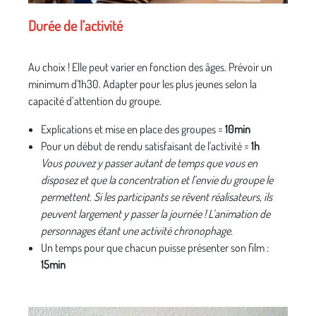
Durée de l’activité
Au choix ! Elle peut varier en fonction des âges. Prévoir un
minimum d'1h30. Adapter pour les plus jeunes selon la
capacité d’attention du groupe.
Explications et mise en place des groupes =
10min
Pour un début de rendu satisfaisant de l'activité =
1h
Vous pouvez y passer autant de temps que vous en
disposez et que la concentration et l’envie du groupe le
permettent. Si les participants se rêvent réalisateurs, ils
peuvent largement y passer la journée ! L’animation de
personnages étant une activité chronophage
.
Un temps pour que chacun puisse présenter son film :
15min