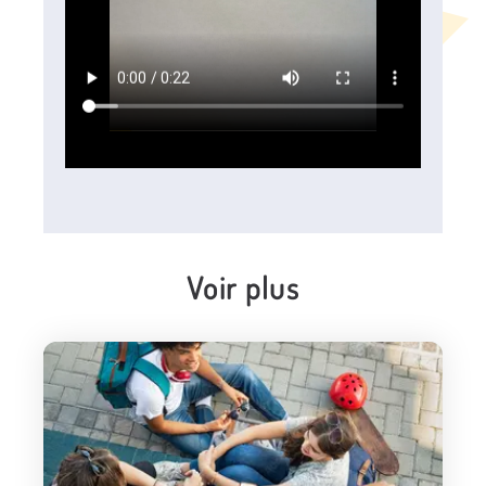
Voir plus