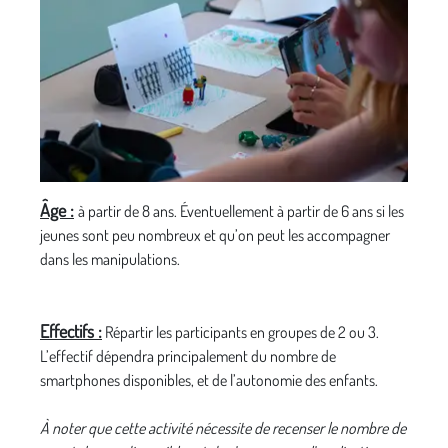
Âge :
à partir de 8 ans. Éventuellement à partir de 6 ans si les
jeunes sont peu nombreux et qu’on peut les accompagner
dans les manipulations.
Effectifs :
Répartir les participants en groupes de 2 ou 3.
L’effectif dépendra principalement du nombre de
smartphones disponibles, et de l’autonomie des enfants.
À noter que cette activité nécessite de recenser le nombre de