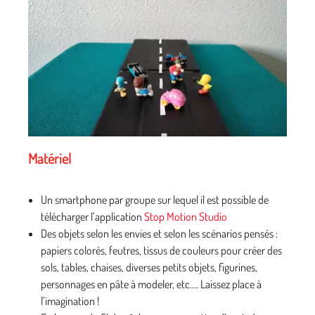
Matériel
Un smartphone par groupe sur lequel il est possible de
télécharger l’application
Stop Motion Studio
Des objets selon les envies et selon les scénarios pensés :
papiers colorés, feutres, tissus de couleurs pour créer des
sols, tables, chaises, diverses petits objets, figurines,
personnages en pâte à modeler, etc…. Laissez place à
l’imagination !