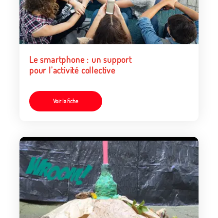
Le smartphone : un support
pour l'activité collective
Voir la fiche