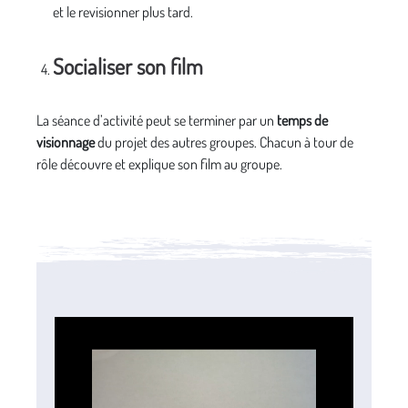
et le revisionner plus tard.
Socialiser son film
La séance d’activité peut se terminer par un
temps de
visionnage
du projet des autres groupes. Chacun à tour de
rôle découvre et explique son film au groupe.