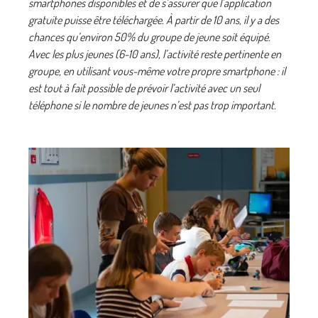
smartphones disponibles et de s’assurer que l’application
gratuite puisse être téléchargée. À partir de 10 ans, il y a des
chances qu’environ 50% du groupe de jeune soit équipé.
Avec les plus jeunes (6-10 ans), l’activité reste pertinente en
groupe, en utilisant vous-même votre propre smartphone : il
est tout à fait possible de prévoir l’activité avec un seul
téléphone si le nombre de jeunes n’est pas trop important.