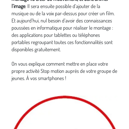
l’image
. Il sera ensuite possible d’ajouter de la
musique ou de la voix par-dessus pour créer un film.
Et aujourd’hui, nul besoin d’avoir des connaissances
poussées en informatique pour réaliser le montage :
des applications pour tablettes ou téléphones
portables regroupant toutes ces fonctionnalités sont
disponibles gratuitement.
On vous explique comment mettre en place votre
propre activité Stop motion auprès de votre groupe de
jeunes. À vos smartphones !