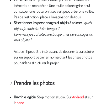
éléments de mon décor. Une feuille colorée grise peut
constituer une route, un tissu vert peut créer une vallée.
Pas de restriction, place à l’imagination de tous !
Sélectionner les personnages et objets à animer
:
quels
objets je souhaite faire bouger ?
Comment je souhaite faire bouger mes personnages ou
mes objets ?
Astuce : Il peut être intéressant de dessiner la trajectoire
sur un support papier en numérotant les prises photos
pour aider à structurer le projet.
Prendre les photos
Ouvrir le logiciel
Stop motion studio
. Sur
Android
et sur
I
phone
.