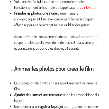
Voici une vidéo tuto courte pour comprendre le
fonctionnement très simple de l’application :
voir le tuto
Prendre les photos une à une
d’une manière
chronologique. Utiliser éventuellement le dessin papier
effectué pour se repérer et ne pas oublier des prises.
Astuce : Pour les mouvements de saut, de vol ou de chute,
suspendre les objets avec du fil de pêche (relativement fin
et transparent et donc très discret à l’écran).
Animer les photos pour créer le film
La succession de photos prises spontanément va créer le
film
Ajouter des sons et une musique
selon les propositions du
logiciel
Bien penser à
enregistrer le projet
pour
pouvoir le montrer