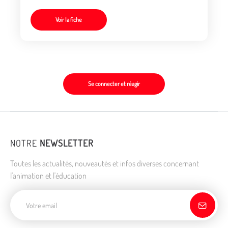
Voir la fiche
Se connecter et réagir
NOTRE
NEWSLETTER
Toutes les actualités, nouveautés et infos diverses concernant
l'animation et l'éducation
Adresse de courriel