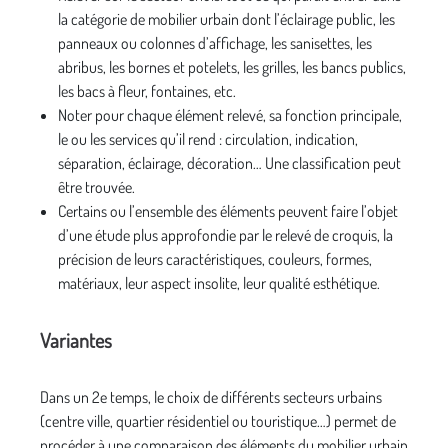
la catégorie de mobilier urbain dont l’éclairage public, les
panneaux ou colonnes d’affichage, les sanisettes, les
abribus, les bornes et potelets, les grilles, les bancs publics,
les bacs à fleur, fontaines, etc.
Noter pour chaque élément relevé, sa fonction principale,
le ou les services qu’il rend : circulation, indication,
séparation, éclairage, décoration… Une classification peut
être trouvée.
Certains ou l’ensemble des éléments peuvent faire l’objet
d’une étude plus approfondie par le relevé de croquis, la
précision de leurs caractéristiques, couleurs, formes,
matériaux, leur aspect insolite, leur qualité esthétique.
Variantes
Dans un 2e temps, le choix de différents secteurs urbains
(centre ville, quartier résidentiel ou touristique…) permet de
procéder à une comparaison des éléments du mobilier urbain