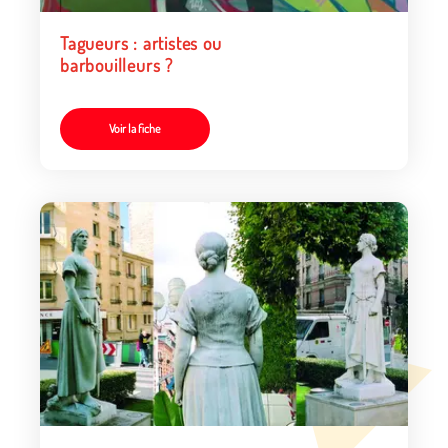
Tagueurs : artistes ou
barbouilleurs ?
Voir la fiche