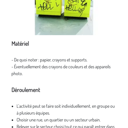
Matériel
- De quoi noter : papier, crayons et supports.
- Éventuellement des crayons de couleurs et des appareils
photo.
Déroulement
L’activité peut se faire soit individuellement, en groupe ou
à plusieurs équipes.
Choisir une rue, un quartier ou un secteur urbain.
Relever sur le secteur choisi tout ce qui paraît entrer dans