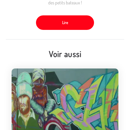
des petits bateaux !
Lire
Voir aussi