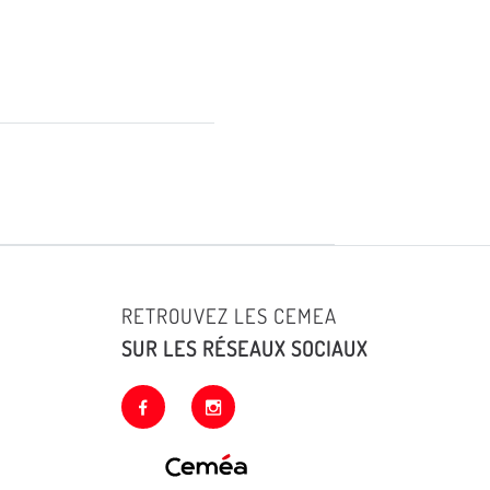
RETROUVEZ LES CEMEA
SUR LES RÉSEAUX SOCIAUX
facebook
instagram