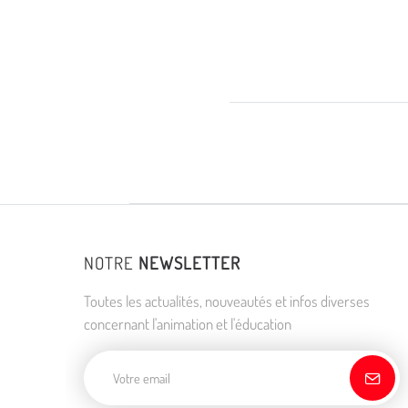
NOTRE
NEWSLETTER
Toutes les actualités, nouveautés et infos diverses
concernant l'animation et l'éducation
Adresse de courriel