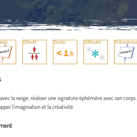
s
avec la neige, réaliser une signature éphémère avec son corps.
pper l’imagination et la créativité.
ement