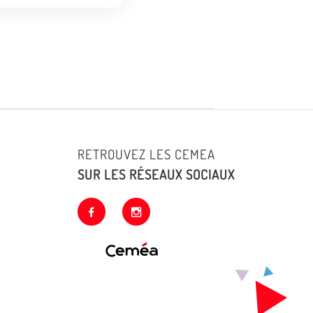
RETROUVEZ LES CEMEA
SUR LES RÉSEAUX SOCIAUX
facebook
instagram