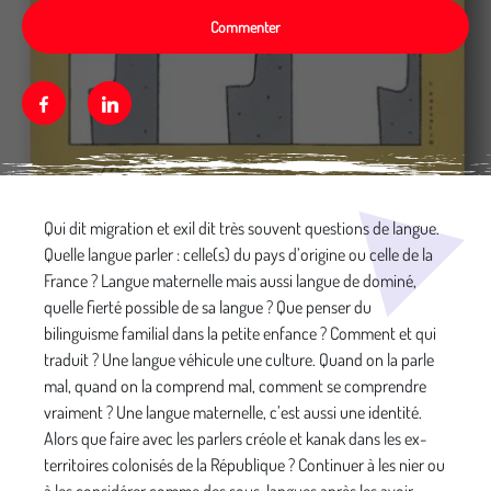
Commenter
Facebook
Linkedin
Média secondaire
Qui dit migration et exil dit très souvent questions de langue.
Quelle langue parler : celle(s) du pays d’origine ou celle de la
France ? Langue maternelle mais aussi langue de dominé,
quelle fierté possible de sa langue ? Que penser du
bilinguisme familial dans la petite enfance ? Comment et qui
traduit ? Une langue véhicule une culture. Quand on la parle
mal, quand on la comprend mal, comment se comprendre
vraiment ? Une langue maternelle, c’est aussi une identité.
Alors que faire avec les parlers créole et kanak dans les ex-
territoires colonisés de la République ? Continuer à les nier ou