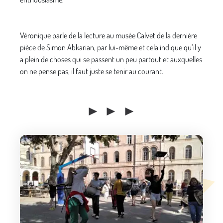
Véronique parle de la lecture au musée Calvet de la dernière
pièce de Simon Abkarian, par lui-même et cela indique qu’il y
a plein de choses qui se passent un peu partout et auxquelles
on ne pense pas, il faut juste se tenir au courant.
► ► ►