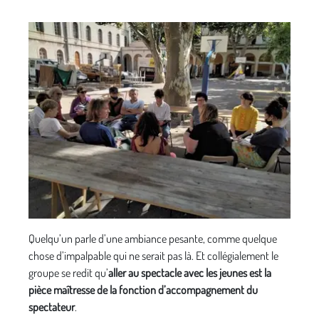
Quelqu’un parle d’une ambiance pesante, comme quelque
chose d’impalpable qui ne serait pas là. Et collégialement le
groupe se redit qu’
aller au spectacle avec les jeunes est la
pièce maîtresse de la fonction d’accompagnement du
spectateur
.