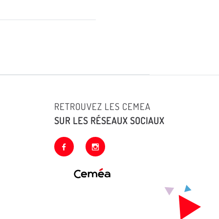
RETROUVEZ LES CEMEA
SUR LES RÉSEAUX SOCIAUX
facebook
instagram