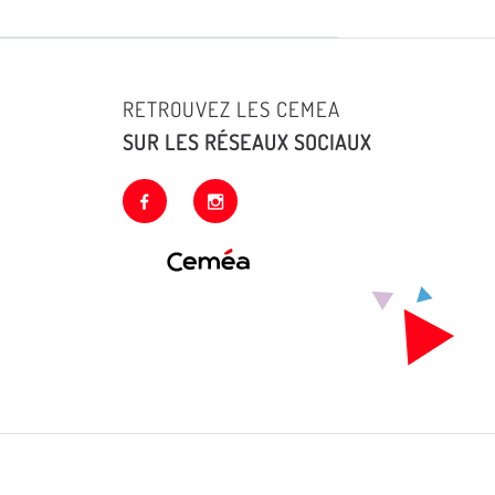
RETROUVEZ LES CEMEA
SUR LES RÉSEAUX SOCIAUX
facebook
instagram