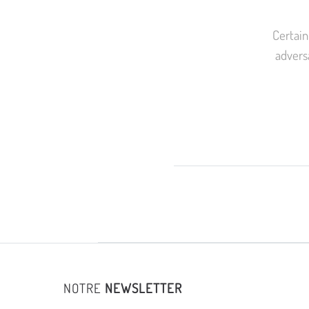
Certain
adversa
NOTRE
NEWSLETTER