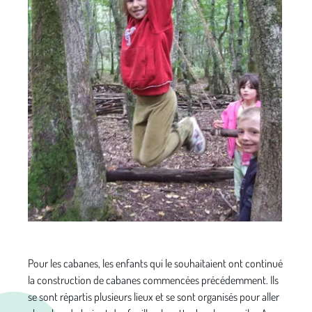
Pour les cabanes, les enfants qui le souhaitaient ont continué
la construction de cabanes commencées précédemment. Ils
se sont répartis plusieurs lieux et se sont organisés pour aller