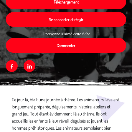
Téléchargement
Se connecter et réagir
1 personne a aimé cette fiche
Commenter
Facebook
Linkedin
Média secondaire
Ce jour là, était une journée à thème. Les animateurs l’avaient
longuement préparée, déguisements, histoire, ateliers et
grand jeu. Tout étant évidemment lié au thème. Ils ont
accueillis les enfants à leur réveil, déguisés et jouant les
hommes préhistoriques. Les animateurs semblaient bien