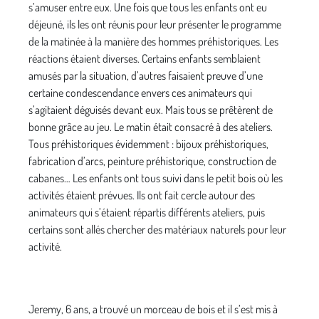
s’amuser entre eux. Une fois que tous les enfants ont eu
déjeuné, ils les ont réunis pour leur présenter le programme
de la matinée à la manière des hommes préhistoriques. Les
réactions étaient diverses. Certains enfants semblaient
amusés par la situation, d’autres faisaient preuve d’une
certaine condescendance envers ces animateurs qui
s’agitaient déguisés devant eux. Mais tous se prêtèrent de
bonne grâce au jeu. Le matin était consacré à des ateliers.
Tous préhistoriques évidemment : bijoux préhistoriques,
fabrication d’arcs, peinture préhistorique, construction de
cabanes… Les enfants ont tous suivi dans le petit bois où les
activités étaient prévues. Ils ont fait cercle autour des
animateurs qui s’étaient répartis différents ateliers, puis
certains sont allés chercher des matériaux naturels pour leur
activité.
Jeremy, 6 ans, a trouvé un morceau de bois et il s’est mis à