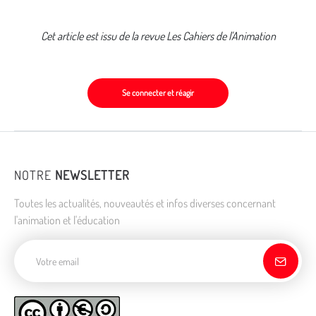
Cet article est issu de la revue Les Cahiers de l'Animation
Se connecter et réagir
NOTRE
NEWSLETTER
Toutes les actualités, nouveautés et infos diverses concernant
l'animation et l'éducation
Adresse de courriel