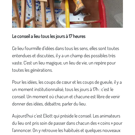
Le conseil a lieu tous les jours à 17 heures
Ce lieu fourmille d'idées dans tous les sens, elles sont toutes
entendues et discutées, il y a un champ des possibles très
vaste. C'est un lieu magique, un lieu de vie, un repère pour
toutes les générations.
Pour les idées, les coups de cœur et les coups de gueule, il y a
un moment institutionnalisé, tous les jours à 17h : c'est le
conseil. Un moment où chacun et chacune est libre de venir
donner des idées, débattre, parler du lieu.
Aujourd'hui c'est Eliott qui préside le conseil. Les animateurs
du lieu ont pris soin de passer dans chacun des « coins » pour
l'annoncer. On y retrouve les habitués et quelques nouveaux