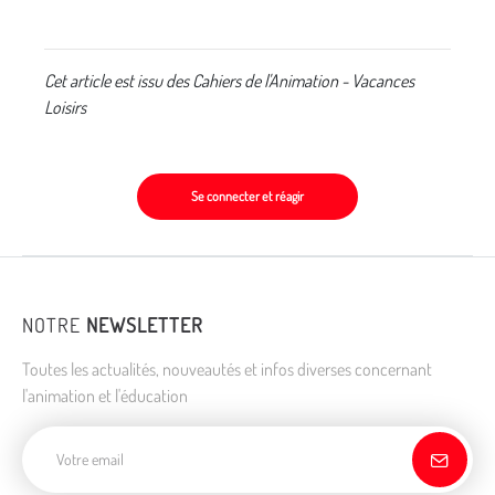
Cet article est issu des Cahiers de l'Animation - Vacances
Loisirs
Se connecter et réagir
NOTRE
NEWSLETTER
Toutes les actualités, nouveautés et infos diverses concernant
l'animation et l'éducation
Adresse de courriel