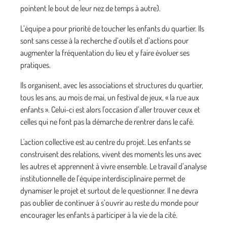
pointent le bout de leur nez de temps à autre).
L’équipe a pour priorité de toucher les enfants du quartier. Ils
sont sans cesse à la recherche d’outils et d’actions pour
augmenter la fréquentation du lieu et y faire évoluer ses
pratiques.
Ils organisent, avec les associations et structures du quartier,
tous les ans, au mois de mai, un festival de jeux, « la rue aux
enfants ». Celui-ci est alors l'occasion d’aller trouver ceux et
celles qui ne font pas la démarche de rentrer dans le café.
L'action collective est au centre du projet. Les enfants se
construisent des relations, vivent des moments les uns avec
les autres et apprennent à vivre ensemble. Le travail d’analyse
institutionnelle de l’équipe interdisciplinaire permet de
dynamiser le projet et surtout de le questionner. Il ne devra
pas oublier de continuer à s’ouvrir au reste du monde pour
encourager les enfants à participer à la vie de la cité.