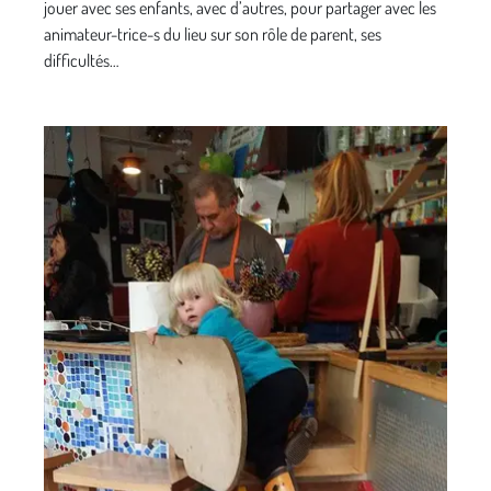
jouer avec ses enfants, avec d’autres, pour partager avec les
animateur-trice-s du lieu sur son rôle de parent, ses
difficultés…