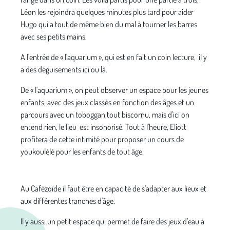
Léon les rejoindra quelques minutes plus tard pour aider
Hugo qui a tout de même bien du mal à tourner les barres
avec ses petits mains.
A l'entrée de « l'aquarium », qui est en fait un coin lecture, il y
a des déguisements ici ou là.
De « l'aquarium », on peut observer un espace pour les jeunes
enfants, avec des jeux classés en fonction des âges et un
parcours avec un toboggan tout biscornu, mais d'ici on
entend rien, le lieu est insonorisé. Tout à l'heure, Eliott
profitera de cette intimité pour proposer un cours de
youkoulélé pour les enfants de tout âge.
Au Cafézoïde il faut être en capacité de s'adapter aux lieux et
aux différentes tranches d'âge.
Il y aussi un petit espace qui permet de faire des jeux d'eau à