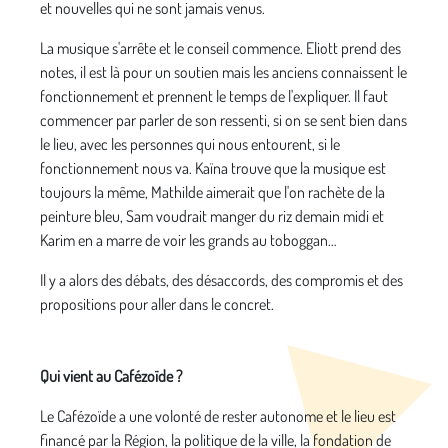
et nouvelles qui ne sont jamais venus.
La musique s'arrête et le conseil commence. Eliott prend des
notes, il est là pour un soutien mais les anciens connaissent le
fonctionnement et prennent le temps de l'expliquer. Il faut
commencer par parler de son ressenti, si on se sent bien dans
le lieu, avec les personnes qui nous entourent, si le
fonctionnement nous va. Kaïna trouve que la musique est
toujours la même, Mathilde aimerait que l'on rachète de la
peinture bleu, Sam voudrait manger du riz demain midi et
Karim en a marre de voir les grands au toboggan…
Il y a alors des débats, des désaccords, des compromis et des
propositions pour aller dans le concret.
Qui vient au Cafézoïde ?
Le Cafézoïde a une volonté de rester autonome et le lieu est
financé par la Région, la politique de la ville, la fondation de