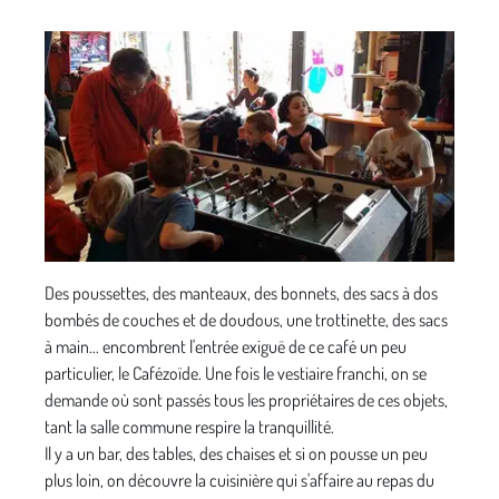
Des poussettes, des manteaux, des bonnets, des sacs à dos
bombés de couches et de doudous, une trottinette, des sacs
à main... encombrent l'entrée exiguë de ce café un peu
particulier, le Cafézoïde. Une fois le vestiaire franchi, on se
demande où sont passés tous les propriétaires de ces objets,
tant la salle commune respire la tranquillité.
Il y a un bar, des tables, des chaises et si on pousse un peu
plus loin, on découvre la cuisinière qui s'affaire au repas du