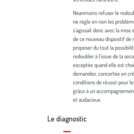
Néanmoins refuser le redo
ne règle en rien les problème
s'agissait donc avec la mise 
de ce nouveau dispositif de 
proposer du tout la possibili
redoubler à l'issue de la sec
exceptée quand elle est choi
demandée, concertée en cré
conditions de réussir pour le
grâce à un accompagnement 
et audacieux.
Le diagnostic