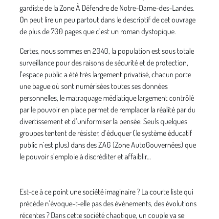
gardiste de la Zone À Défendre de Notre-Dame-des-Landes.
On peut lire un peu partout dans le descriptif de cet ouvrage
de plus de 700 pages que c’est un roman dystopique.
Certes, nous sommes en 2040, la population est sous totale
surveillance pour des raisons de sécurité et de protection,
l’espace public a été très largement privatisé, chacun porte
une bague où sont numérisées toutes ses données
personnelles, le matraquage médiatique largement contrôlé
par le pouvoir en place permet de remplacer la réalité par du
divertissement et d’uniformiser la pensée. Seuls quelques
groupes tentent de résister, d’éduquer (le système éducatif
public n’est plus) dans des ZAG (Zone AutoGouvernées) que
le pouvoir s’emploie à discréditer et affaiblir…
Est-ce à ce point une société imaginaire ? La courte liste qui
précède n’évoque-t-elle pas des événements, des évolutions
récentes ? Dans cette société chaotique, un couple va se