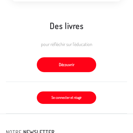
Des livres
pour réfléchir sur l'éducation
Découvrir
Se connecter et réagir
NOTRE
NEWSLETTER