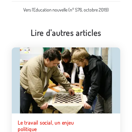
Vers l'Education nouvelle (n° 576, octobre 2019)
Lire d'autres articles
Le travail social, un enjeu
politique