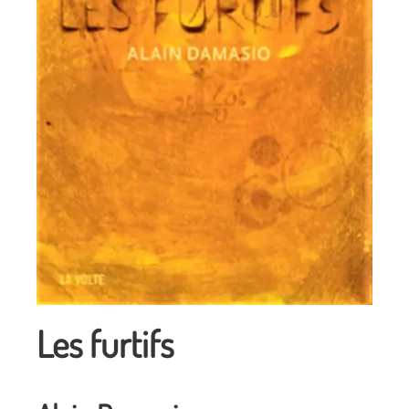
Les furtifs