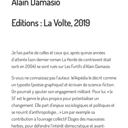
Alain Damasio
Editions : La Volte, 2019
Je fais partie de celles et ceux qui, après quinze années
d’attente (son dernier roman La Horde de contrevent était
sorti en 2004) se sont rués sur Les Furtifs d’Alain Damasio.
Si vous ne connaissez pas l’auteur, Wikipédia le décrit comme
un typoète (poésie graphique) et écrivain de science-fiction.
On pourrait y ajouter son engagement militant. Pour lui, « la
SF est le genre le plus propice pour potentialiser un
changement. Elle part d'enjeux sociologiques et politiques et
se nourrit d'anthropologie... » Lire par exemple sa
contribution à l'ouvrage collectif Éloges des mauvaises
herbes, pour défendre l’intérêt démocratique et avant-