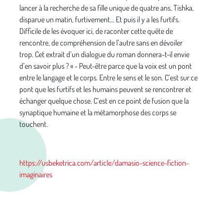
lancer à la recherche de sa fille unique de quatre ans, Tishka,
disparue un matin, furtivement… Et puis il y a les furtifs.
Difficile de les évoquer ici, de raconter cette quête de
rencontre, de compréhension de l’autre sans en dévoiler
trop. Cet extrait d’un dialogue du roman donnera-t-il envie
d’en savoir plus ? « - Peut-être parce que la voix est un pont
entre le langage et le corps. Entre le sens et le son. C’est sur ce
pont que les furtifs et les humains peuvent se rencontrer et
échanger quelque chose. C’est en ce point de fusion que la
synaptique humaine et la métamorphose des corps se
touchent.
https://usbeketrica.com/article/damasio-science-fiction-
imaginaires