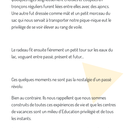
tronçons réguliers furent liées entre elles avec des ajoncs.
Une autre fut dressée comme mât et un petit morceau du
sac qui nous servait à transporter notre pique-nique eut le
privilège de se voir élever au rang de voile.
Le radeau fit ensuite fièrement un petit tour sur les eaux du
lac, voguant entre passé, présent et futur...
Ces quelques moments ne sont pas la nostalgie d’un passé
révolu.
Bien au contraire. Ils nous rappellent que nous sommes
construits de toutes ces expériences de vie et que les centres
de vacances sont un milieu d’Education privilégié et de tous
les instants.