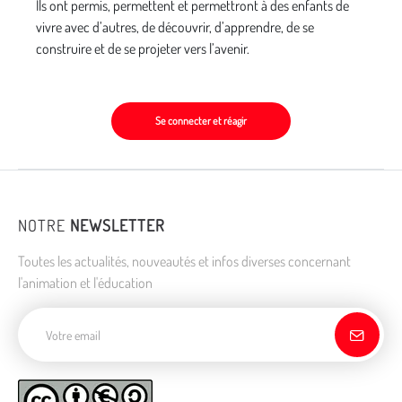
Ils ont permis, permettent et permettront à des enfants de
vivre avec d’autres, de découvrir, d’apprendre, de se
construire et de se projeter vers l’avenir.
Se connecter et réagir
NOTRE
NEWSLETTER
Toutes les actualités, nouveautés et infos diverses concernant
l'animation et l'éducation
Adresse de courriel