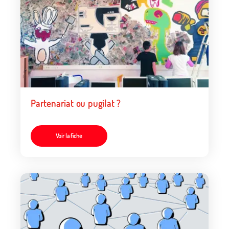
Partenariat ou pugilat ?
Voir la fiche