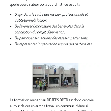
que le coordinateur ou la coordinatrice se doit :
D’agir dans le cadre des réseaux professionnels et
institutionnels locaux.
De favoriser l'implication des bénévoles dans la
conception du projet d'animation.
De participer aux actions des réseaux partenaires.
De représenter l'organisation auprès des partenaires
.
La formation menant au DEJEPS DPTR est donc centrée
autour de ces enjeux de travail en commun. Même si