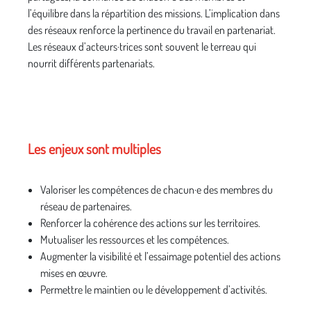
l’équilibre dans la répartition des missions. L’implication dans
des réseaux renforce la pertinence du travail en partenariat.
Les réseaux d’acteurs·trices sont souvent le terreau qui
nourrit différents partenariats.
Les enjeux sont multiples
Valoriser les compétences de chacun·e des membres du
réseau de partenaires.
Renforcer la cohérence des actions sur les territoires.
Mutualiser les ressources et les compétences.
Augmenter la visibilité et l’essaimage potentiel des actions
mises en œuvre.
Permettre le maintien ou le développement d’activités.