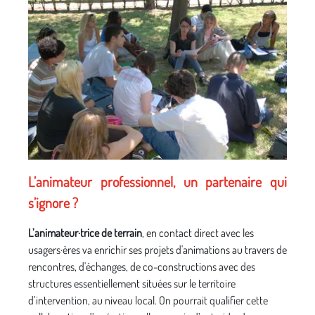
L’animateur professionnel, un partenaire qui
s’ignore ?
L’animateur·trice de terrain
, en contact direct avec les
usagers·ères va enrichir ses projets d'animations au travers de
rencontres, d'échanges, de co-constructions avec des
structures essentiellement situées sur le territoire
d’intervention, au niveau local. On pourrait qualifier cette