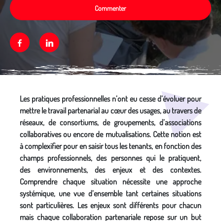
Commenter
Facebook
Linkedin
Média secondaire
Les pratiques professionnelles n’ont eu cesse d’évoluer pour
mettre le travail partenarial au cœur des usages, au travers de
réseaux, de consortiums, de groupements, d’associations
collaboratives ou encore de mutualisations. Cette notion est
à complexifier pour en saisir tous les tenants, en fonction des
champs professionnels, des personnes qui le pratiquent,
des environnements, des enjeux et des contextes.
Comprendre chaque situation nécessite une approche
systémique, une vue d’ensemble tant certaines situations
sont particulières. Les enjeux sont différents pour chacun
mais chaque collaboration partenariale repose sur un but