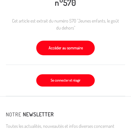
n°570
Cet article est extrait du numéro 570 "Jeunes enfants, le goût
du dehors"
Accéder au sommaire
Se connecter et réagir
NOTRE
NEWSLETTER
Toutes les actualités, nouveautés et infos diverses concernant