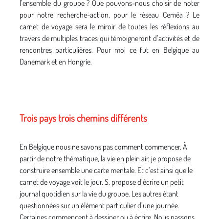
l’ensemble du groupe ? Que pouvons-nous choisir de noter
pour notre recherche-action, pour le réseau Ceméa ? Le
carnet de voyage sera le miroir de toutes les réflexions au
travers de multiples traces qui témoigneront d’activités et de
rencontres particulières. Pour moi ce fut en Belgique au
Danemark et en Hongrie.
Trois pays trois chemins différents
En Belgique nous ne savons pas comment commencer. À
partir de notre thématique, la vie en plein air, je propose de
construire ensemble une carte mentale. Et c’est ainsi que le
carnet de voyage voit le jour. S. propose d’écrire un petit
journal quotidien sur la vie du groupe. Les autres étant
questionnées sur un élément particulier d’une journée.
Certaines commencent à dessiner ou à écrire. Nous passons