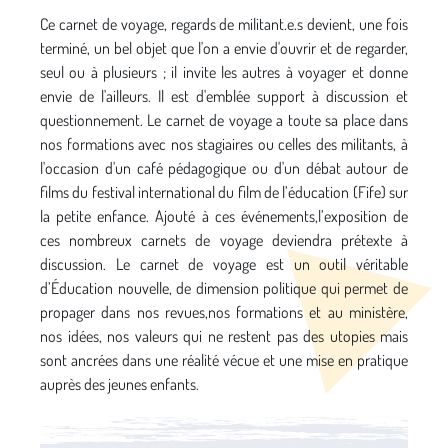
Ce carnet de voyage, regards de militant.e.s devient, une fois
terminé, un bel objet que l'on a envie d'ouvrir et de regarder,
seul ou à plusieurs ; il invite les autres à voyager et donne
envie de l'ailleurs. Il est d'emblée support à discussion et
questionnement. Le carnet de voyage a toute sa place dans
nos formations avec nos stagiaires ou celles des militants, à
l'occasion d'un café pédagogique ou d'un débat autour de
films du festival international du film de l’éducation (Fife) sur
la petite enfance. Ajouté à ces événements,l’exposition de
ces nombreux carnets de voyage deviendra prétexte à
discussion. Le carnet de voyage est un outil véritable
d’Éducation nouvelle, de dimension politique qui permet de
propager dans nos revues,nos formations et au ministère,
nos idées, nos valeurs qui ne restent pas des utopies mais
sont ancrées dans une réalité vécue et une mise en pratique
auprès des jeunes enfants.