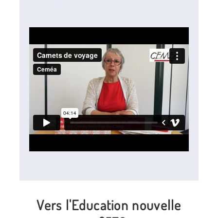
Vers l'Education nouvelle