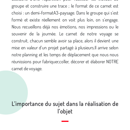
groupe et construire une trace ; le format de ce carnet est
choisi : un demi-formatA3-paysage. Dans le groupe qui s’est
formé et existe réellement on voit plus loin, on s’engage.
Nous recueillons déjà nos émotions, nos impressions ou le
souvenir de la journée. Le carnet de notre voyage se
construit, chacun semble avoir sa place, alors il devient une
mise en valeur d’un projet partagé à plusieurs.Il arrive selon
notre planning et les temps de déplacement que nous nous
réunissions pour fabriquer,coller, décorer et élaborer NOTRE
carnet de voyage.
L’importance du sujet dans la réalisation de
l’objet